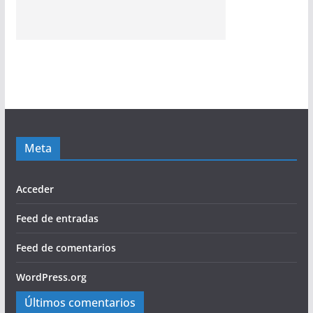
Meta
Acceder
Feed de entradas
Feed de comentarios
WordPress.org
Últimos comentarios