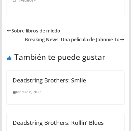
En «Videos»
Sobre libros de miedo
Breaking News: Una película de Johnnie To
También te puede gustar
Deadstring Brothers: Smile
febrero 6, 2012
Deadstring Brothers: Rollin’ Blues