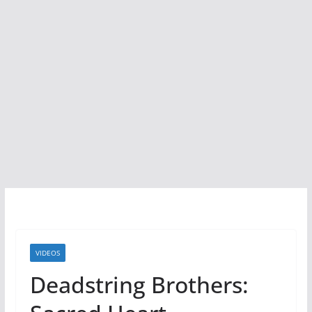
VIDEOS
Deadstring Brothers: