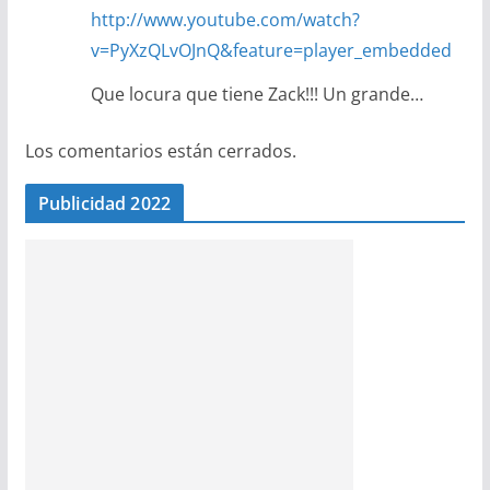
http://www.youtube.com/watch?
v=PyXzQLvOJnQ&feature=player_embedded
Que locura que tiene Zack!!! Un grande…
Los comentarios están cerrados.
Publicidad 2022