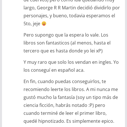
largo, George R R Martin decidió dividirlo por
personajes, y bueno, todavia esperamos el
5to, jeje
Pero supongo que la espera lo vale. Los
libros son fantasticos (al menos, hasta el
tercero que es hasta donde yo lei xP)
Y muy raro que solo los vendan en ingles. Yo
los conseguí en español aca.
En fin, cuando puedas conseguirlos, te
recomiendo leerte los libros. A mi nunca me
gustó mucho la fantasía (soy un tipo más de
ciencia ficción, habrás notado :P) pero
cuando terminé de leer el primer libro,
quedé hipnotizado. Es simplemente epico.