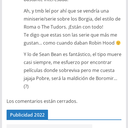
Ah, y tmb leí por ahí que se vendría una
miniserie/serie sobre los Borgia, del estilo de
Roma o The Tudors. ¡Están con todo!
Te digo que estas son las serie que más me
gustan… como cuando daban Robin Hood
Y lo de Sean Bean es fantástico, el tipo muere
casi siempre, me esfuerzo por encontrar
películas donde sobreviva pero me cuesta
jajaja Pobre, será la maldición de Boromir…
(?)
Los comentarios están cerrados.
Publicidad 2022