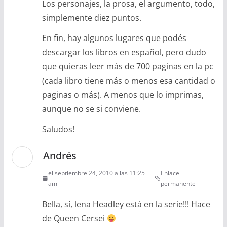
Los personajes, la prosa, el argumento, todo,
simplemente diez puntos.
En fin, hay algunos lugares que podés
descargar los libros en español, pero dudo
que quieras leer más de 700 paginas en la pc
(cada libro tiene más o menos esa cantidad o
paginas o más). A menos que lo imprimas,
aunque no se si conviene.
Saludos!
Andrés
el septiembre 24, 2010 a las 11:25
Enlace
am
permanente
Bella, sí, lena Headley está en la serie!!! Hace
de Queen Cersei