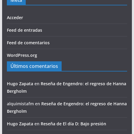
Meta
Acceder
Feed de entradas
Feed de comentarios
WordPress.org
Últimos comentarios
Hugo Zapata
en
Reseña de Engendro: el regreso de Hanna
Bergholm
alquimistafm
en
Reseña de Engendro: el regreso de Hanna
Bergholm
Hugo Zapata
en
Reseña de El día D: Bajo presión