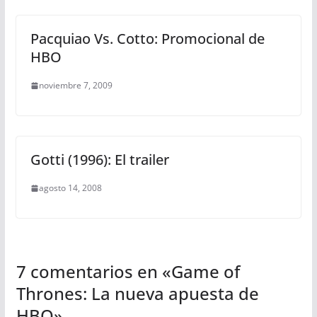
Pacquiao Vs. Cotto: Promocional de
HBO
noviembre 7, 2009
Gotti (1996): El trailer
agosto 14, 2008
7 comentarios en «
Game of
Thrones: La nueva apuesta de
HBO
»