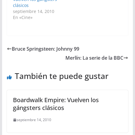
clásicos
septiembre 14, 2010
En «Cine»
Bruce Springsteen: Johnny 99
Merlín: La serie de la BBC
También te puede gustar
Boardwalk Empire: Vuelven los
gángsters clásicos
septiembre 14, 2010