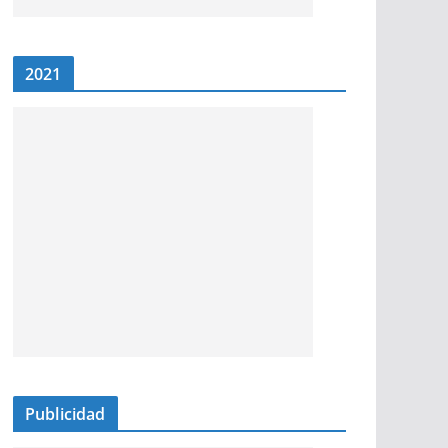
2021
Publicidad