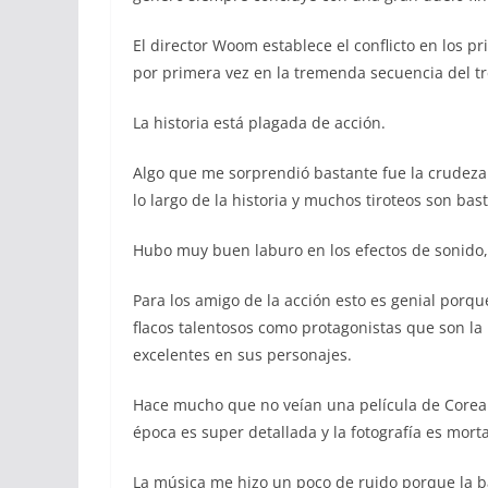
El director Woom establece el conflicto en los p
por primera vez en la tremenda secuencia del tren
La historia está plagada de acción.
Algo que me sorprendió bastante fue la crudeza 
lo largo de la historia y muchos tiroteos son bast
Hubo muy buen laburo en los efectos de sonido, 
Para los amigo de la acción esto es genial porqu
flacos talentosos como protagonistas que son la
excelentes en sus personajes.
Hace mucho que no veían una película de Corea 
época es super detallada y la fotografía es morta
La música me hizo un poco de ruido porque la b