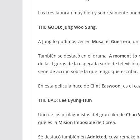
Los tres laburan muy bien y son realmente buen
THE GOOD: Jung Woo Sung.
A Jung lo pudimos ver en
Musa, el Guerrero
, un
También se destacó en el drama
A moment to 
de las figuras de la esperada serie de televisión
serie de acción sobre la que tengo que escribir.
En esta película hace de
Clint Easwood
, es el 
THE BAD: Lee Byung-Hun
Uno de los protagonistas del gran film de
Chan 
que es la
Misión Imposible
de Corea.
Se destacó también en
Addicted
, cuya remake 