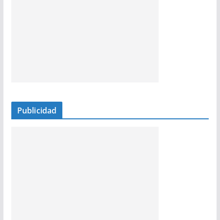
Publicidad