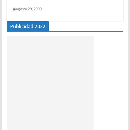
agosto 29, 2009
Publicidad 2022