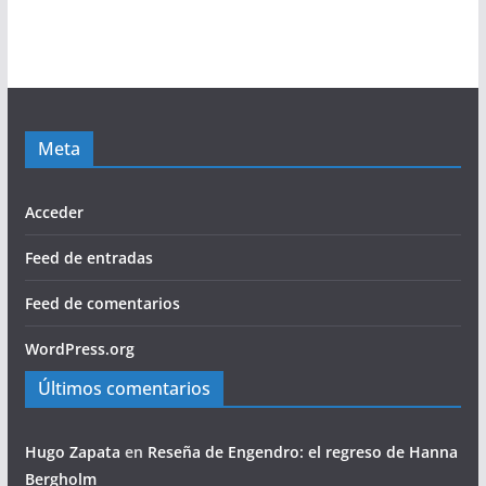
Meta
Acceder
Feed de entradas
Feed de comentarios
WordPress.org
Últimos comentarios
Hugo Zapata
en
Reseña de Engendro: el regreso de Hanna
Bergholm