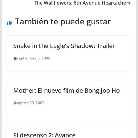
The Wallflowers: 6th Avenue Heartache
También te puede gustar
Snake in the Eagle’s Shadow: Trailer
septiembre 3, 2009
Mother: El nuevo film de Bong Joo Ho
agosto 30, 2009
El descenso 2: Avance