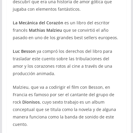
descubrí que era una historia de amor gótica que
jugaba con elementos fantásticos.
La Mecánica del Corazón
es un libro del escritor
francés
Mathias Malzieu
que se convirtió el año
pasado en uno de los grandes best sellers europeos.
Luc Besson
ya compró los derechos del libro para
trasladar este cuento sobre las tribulaciones del
amor y los corazones rotos al cine a través de una
producción animada.
Malzieu, que va a codirigir el film con Besson, en
Francia es famoso por ser el cantante del grupo de
rock
Dionisos
, cuyo sexto trabajo es un album
conceptual que se titula como la novela y de alguna
manera funciona como la banda de sonido de este
cuento.