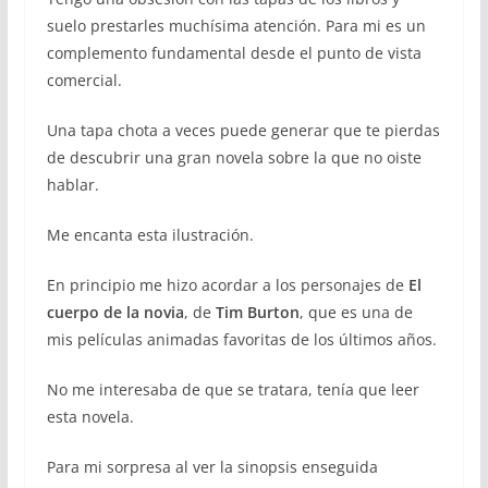
suelo prestarles muchísima atención. Para mi es un
complemento fundamental desde el punto de vista
comercial.
Una tapa chota a veces puede generar que te pierdas
de descubrir una gran novela sobre la que no oiste
hablar.
Me encanta esta ilustración.
En principio me hizo acordar a los personajes de
El
cuerpo de la novia
, de
Tim Burton
, que es una de
mis películas animadas favoritas de los últimos años.
No me interesaba de que se tratara, tenía que leer
esta novela.
Para mi sorpresa al ver la sinopsis enseguida