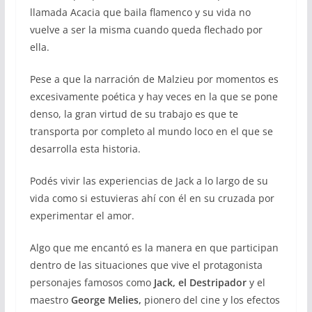
llamada Acacia que baila flamenco y su vida no
vuelve a ser la misma cuando queda flechado por
ella.
Pese a que la narración de Malzieu por momentos es
excesivamente poética y hay veces en la que se pone
denso, la gran virtud de su trabajo es que te
transporta por completo al mundo loco en el que se
desarrolla esta historia.
Podés vivir las experiencias de Jack a lo largo de su
vida como si estuvieras ahí con él en su cruzada por
experimentar el amor.
Algo que me encantó es la manera en que participan
dentro de las situaciones que vive el protagonista
personajes famosos como
Jack, el Destripador
y el
maestro
George Melies,
pionero del cine y los efectos