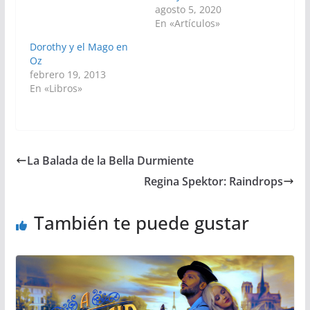
agosto 5, 2020
En «Artículos»
Dorothy y el Mago en
Oz
febrero 19, 2013
En «Libros»
La Balada de la Bella Durmiente
Regina Spektor: Raindrops
También te puede gustar