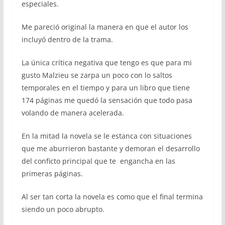
especiales.
Me pareció original la manera en que el autor los
incluyó dentro de la trama.
La única crítica negativa que tengo es que para mi
gusto Malzieu se zarpa un poco con lo saltos
temporales en el tiempo y para un libro que tiene
174 páginas me quedó la sensación que todo pasa
volando de manera acelerada.
En la mitad la novela se le estanca con situaciones
que me aburrieron bastante y demoran el desarrollo
del conficto principal que te engancha en las
primeras páginas.
Al ser tan corta la novela es como que el final termina
siendo un poco abrupto.