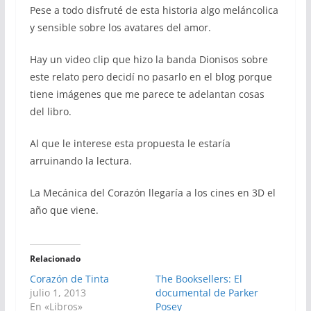
Pese a todo disfruté de esta historia algo meláncolica
y sensible sobre los avatares del amor.
Hay un video clip que hizo la banda Dionisos sobre
este relato pero decidí no pasarlo en el blog porque
tiene imágenes que me parece te adelantan cosas
del libro.
Al que le interese esta propuesta le estaría
arruinando la lectura.
La Mecánica del Corazón llegaría a los cines en 3D el
año que viene.
Relacionado
Corazón de Tinta
The Booksellers: El
julio 1, 2013
documental de Parker
En «Libros»
Posey