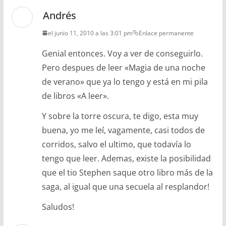
Andrés
el junio 11, 2010 a las 3:01 pm
Enlace permanente
Genial entonces. Voy a ver de conseguirlo.
Pero despues de leer «Magia de una noche
de verano» que ya lo tengo y está en mi pila
de libros «A leer».
Y sobre la torre oscura, te digo, esta muy
buena, yo me leí, vagamente, casi todos de
corridos, salvo el ultimo, que todavía lo
tengo que leer. Ademas, existe la posibilidad
que el tio Stephen saque otro libro más de la
saga, al igual que una secuela al resplandor!
Saludos!