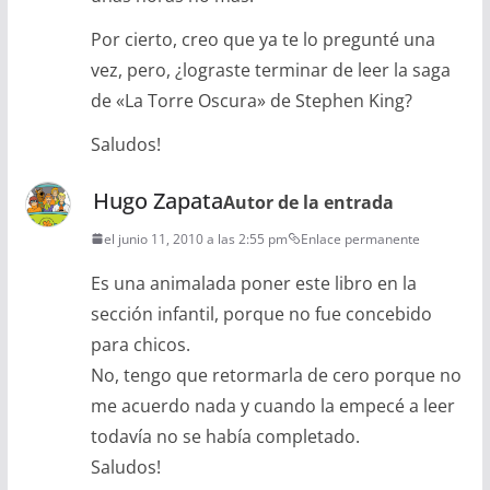
Por cierto, creo que ya te lo pregunté una
vez, pero, ¿lograste terminar de leer la saga
de «La Torre Oscura» de Stephen King?
Saludos!
Hugo Zapata
Autor de la entrada
el junio 11, 2010 a las 2:55 pm
Enlace permanente
Es una animalada poner este libro en la
sección infantil, porque no fue concebido
para chicos.
No, tengo que retormarla de cero porque no
me acuerdo nada y cuando la empecé a leer
todavía no se había completado.
Saludos!