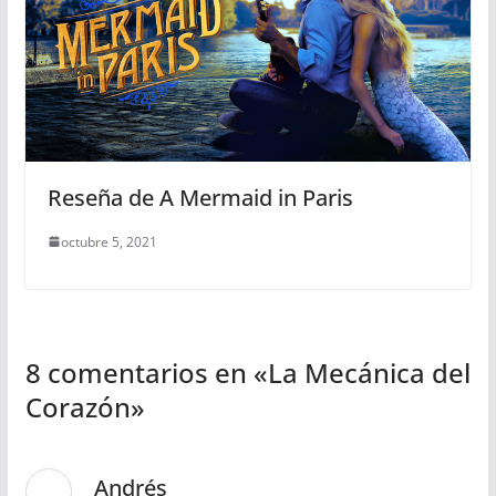
Reseña de A Mermaid in Paris
octubre 5, 2021
8 comentarios en «
La Mecánica del
Corazón
»
Andrés