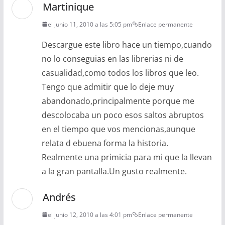
Martinique
el junio 11, 2010 a las 5:05 pm
Enlace permanente
Descargue este libro hace un tiempo,cuando
no lo conseguias en las librerias ni de
casualidad,como todos los libros que leo.
Tengo que admitir que lo deje muy
abandonado,principalmente porque me
descolocaba un poco esos saltos abruptos
en el tiempo que vos mencionas,aunque
relata d ebuena forma la historia.
Realmente una primicia para mi que la llevan
a la gran pantalla.Un gusto realmente.
Andrés
el junio 12, 2010 a las 4:01 pm
Enlace permanente