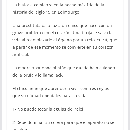
La historia comienza en la noche más fria de la
historia del siglo 19 en Edimburgo.
Una prostituta da a luz a un chico que nace con un
grave problema en el corazón. Una bruja le salva la
vida al reemplazarle el órgano por un reloj cu cú, que
a partír de ese momento se convierte en su corazón
artificial.
La madre abandona al niño que queda bajo cuidado
de la bruja y lo llama Jack.
El chico tiene que aprender a vivir con tres reglas
que son funadamentales para su vida.
1- No puede tocar la agujas del reloj.
2-Debe dominar su colera para que el aparato no se
arruine.