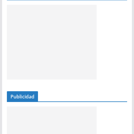
Publicidad