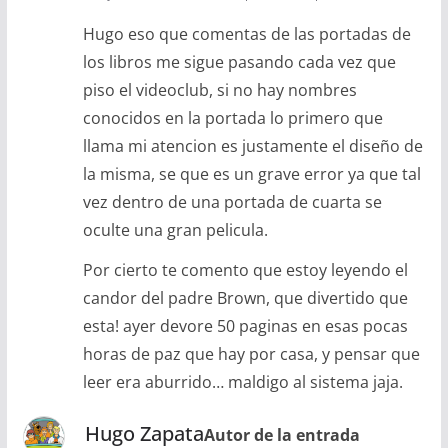
Hugo eso que comentas de las portadas de
los libros me sigue pasando cada vez que
piso el videoclub, si no hay nombres
conocidos en la portada lo primero que
llama mi atencion es justamente el diseño de
la misma, se que es un grave error ya que tal
vez dentro de una portada de cuarta se
oculte una gran pelicula.
Por cierto te comento que estoy leyendo el
candor del padre Brown, que divertido que
esta! ayer devore 50 paginas en esas pocas
horas de paz que hay por casa, y pensar que
leer era aburrido… maldigo al sistema jaja.
Hugo Zapata
Autor de la entrada