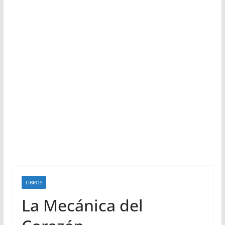
LIBROS
La Mecánica del