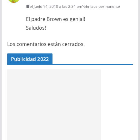
el junio 14, 2010 a las 2:34 pm
Enlace permanente
El padre Brown es genial!
Saludos!
Los comentarios están cerrados.
Publicidad 2022