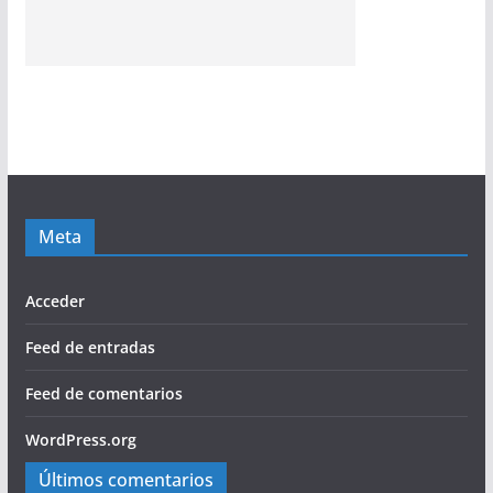
Meta
Acceder
Feed de entradas
Feed de comentarios
WordPress.org
Últimos comentarios