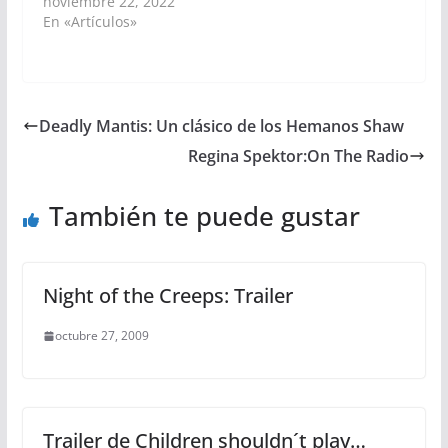
noviembre 22, 2022
En «Artículos»
Deadly Mantis: Un clásico de los Hemanos Shaw
Regina Spektor:On The Radio
También te puede gustar
Night of the Creeps: Trailer
octubre 27, 2009
Trailer de Children shouldn´t play…