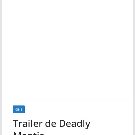
CINE
Trailer de Deadly