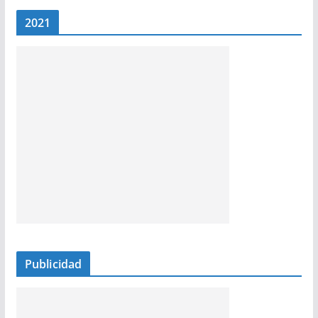
2021
Publicidad