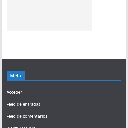
Meta
Acceder
Feed de entradas
Feed de comentarios