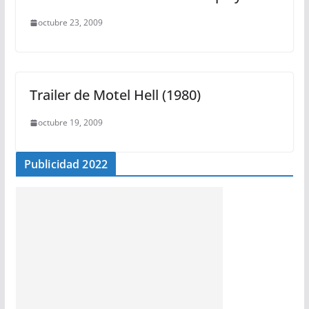
octubre 23, 2009
Trailer de Motel Hell (1980)
octubre 19, 2009
Publicidad 2022