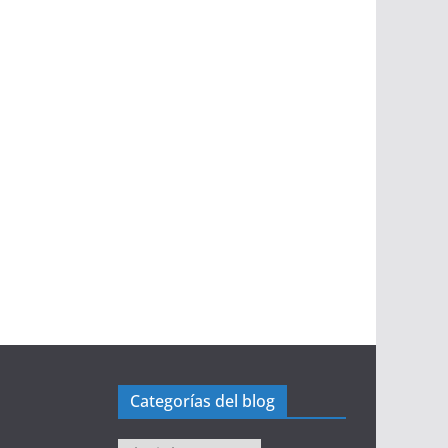
Categorías del blog