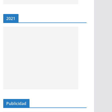
2021
Publicidad