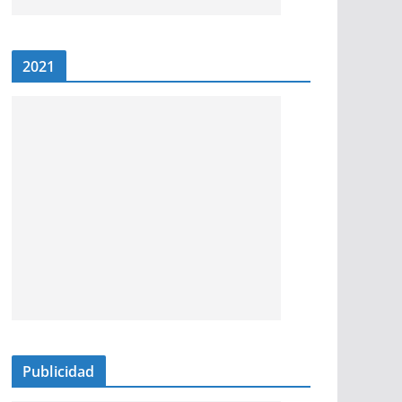
2021
Publicidad