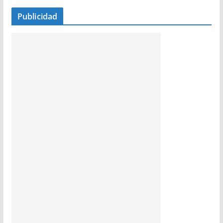
Publicidad