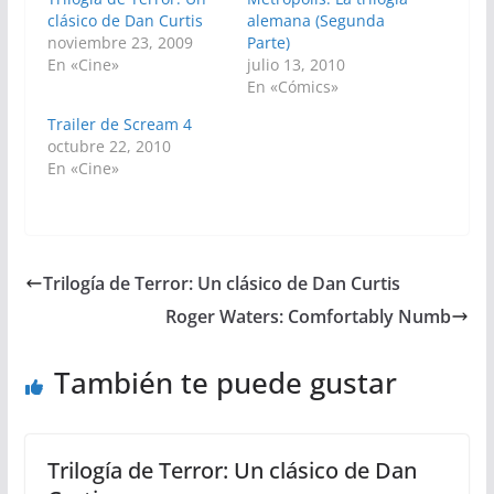
clásico de Dan Curtis
alemana (Segunda
noviembre 23, 2009
Parte)
En «Cine»
julio 13, 2010
En «Cómics»
Trailer de Scream 4
octubre 22, 2010
En «Cine»
Trilogía de Terror: Un clásico de Dan Curtis
Roger Waters: Comfortably Numb
También te puede gustar
Trilogía de Terror: Un clásico de Dan