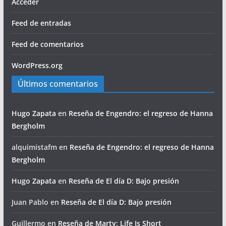
Acceder
Feed de entradas
Feed de comentarios
WordPress.org
Últimos comentarios
Hugo Zapata
en
Reseña de Engendro: el regreso de Hanna
Bergholm
alquimistafm
en
Reseña de Engendro: el regreso de Hanna
Bergholm
Hugo Zapata
en
Reseña de El día D: Bajo presión
Juan Pablo
en
Reseña de El día D: Bajo presión
Guillermo
en
Reseña de Marty: Life Is Short