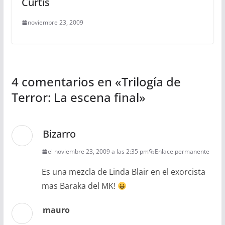
Curtis
noviembre 23, 2009
4 comentarios en «
Trilogía de
Terror: La escena final
»
Bizarro
el noviembre 23, 2009 a las 2:35 pm
Enlace permanente
Es una mezcla de Linda Blair en el exorcista
mas Baraka del MK!
mauro