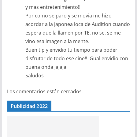
y mas entretenimiento!!
Por como se paro y se movia me hizo
acordar a la japonea loca de Audition cuando
espera que la llamen por TE, no se, se me
vino esa imagen a la mente.
Buen tip y envidio tu tiempo para poder
disfrutar de todo ese cine!! IGual envidio con
buena onda jajaja
Saludos
Los comentarios están cerrados.
Publicidad 2022