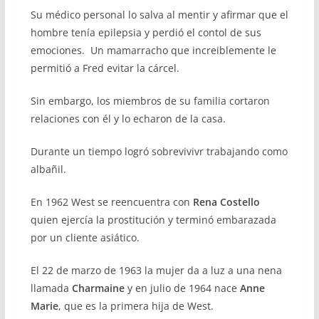
Su médico personal lo salva al mentir y afirmar que el
hombre tenía epilepsia y perdió el contol de sus
emociones. Un mamarracho que increiblemente le
permitió a Fred evitar la cárcel.
Sin embargo, los miembros de su familia cortaron
relaciones con él y lo echaron de la casa.
Durante un tiempo logró sobrevivivr trabajando como
albañil.
En 1962 West se reencuentra con
Rena Costello
quien ejercía la prostitución y terminó embarazada
por un cliente asiático.
El 22 de marzo de 1963 la mujer da a luz a una nena
llamada
Charmaine
y en julio de 1964 nace
Anne
Marie
, que es la primera hija de West.