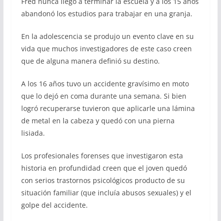
Fred nunca llegó a terminar la escuela y a los 15 años
abandonó los estudios para trabajar en una granja.
En la adolescencia se produjo un evento clave en su
vida que muchos investigadores de este caso creen
que de alguna manera definió su destino.
A los 16 años tuvo un accidente gravísimo en moto
que lo dejó en coma durante una semana. Si bien
logró recuperarse tuvieron que aplicarle una lámina
de metal en la cabeza y quedó con una pierna
lisiada.
Los profesionales forenses que investigaron esta
historia en profundidad creen que el joven quedó
con serios trastornos psicológicos producto de su
situación familiar (que incluía abusos sexuales) y el
golpe del accidente.