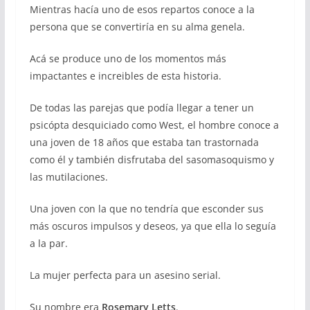
Mientras hacía uno de esos repartos conoce a la
persona que se convertiría en su alma genela.
Acá se produce uno de los momentos más
impactantes e increibles de esta historia.
De todas las parejas que podía llegar a tener un
psicópta desquiciado como West, el hombre conoce a
una joven de 18 años que estaba tan trastornada
como él y también disfrutaba del sasomasoquismo y
las mutilaciones.
Una joven con la que no tendría que esconder sus
más oscuros impulsos y deseos, ya que ella lo seguía
a la par.
La mujer perfecta para un asesino serial.
Su nombre era
Rosemary Letts
.