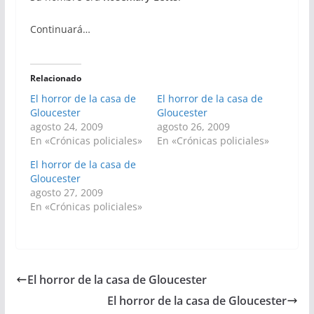
Continuará…
Relacionado
El horror de la casa de
El horror de la casa de
Gloucester
Gloucester
agosto 24, 2009
agosto 26, 2009
En «Crónicas policiales»
En «Crónicas policiales»
El horror de la casa de
Gloucester
agosto 27, 2009
En «Crónicas policiales»
El horror de la casa de Gloucester
El horror de la casa de Gloucester