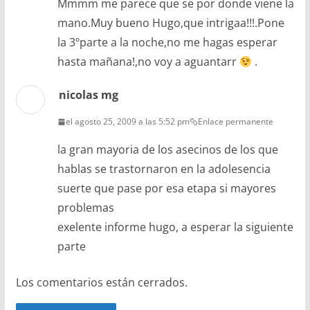
Mmmm me parece que se por donde viene la
mano.Muy bueno Hugo,que intrigaa!!!.Pone
la 3ºparte a la noche,no me hagas esperar
hasta mañana!,no voy a aguantarr
.
nicolas mg
el agosto 25, 2009 a las 5:52 pm
Enlace permanente
la gran mayoria de los asecinos de los que
hablas se trastornaron en la adolesencia
suerte que pase por esa etapa si mayores
problemas
exelente informe hugo, a esperar la siguiente
parte
Los comentarios están cerrados.