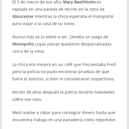
El 5 de marzo de ese año,
Mary Basthholm
es
raptada en una parada de micros en la zona de
Gloucester
mientras la chica esperaba el transporte
para viajar a la casa de su novio.
Nunca más se la volvió a ver. Llevaba un juego de
Monopolio
cuyas piezas quedaron desparramadas
cerca de la zona.
La chica era mesera en un café que frecuentaba Fred
pero la policía no pudo encontrar pruebas de que
fuera el asesino, si bien lo consideraron sospechoso.
Recién 40 años después la policía tendría novedades
sobre ese caso.
West vuelve a robar para conseguir dinero hasta que
encuentra trabajo en una panadería como repartidor.