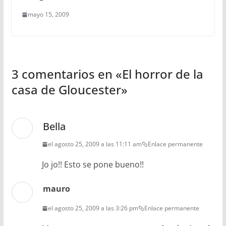
mayo 15, 2009
3 comentarios en «
El horror de la
casa de Gloucester
»
Bella
el agosto 25, 2009 a las 11:11 am
Enlace permanente
Jo jo!! Esto se pone bueno!!
mauro
el agosto 25, 2009 a las 3:26 pm
Enlace permanente