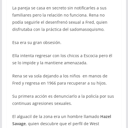
La pareja se casa en secreto sin notificarles a sus
familiares pero la relación no funciona. Rena no
podía seguirle el desenfrenó sexual a Fred, quien
disfrutaba con la práctica del sadomasoquismo.
Esa era su gran obsesión.
Ella intenta regresar con los chicos a Escocia pero él
se lo impide y la mantiene amenazada.
Rena se va sola dejando a los niños en manos de
Fred y regresa en 1966 para recuperar a su hijos.
Su primera acción es denunciarlo a la policía por sus
continuas agresiones sexuales.
El alguacil de la zona era un hombre llamado
Hazel
Savage
, quien descubre que el perfil de West