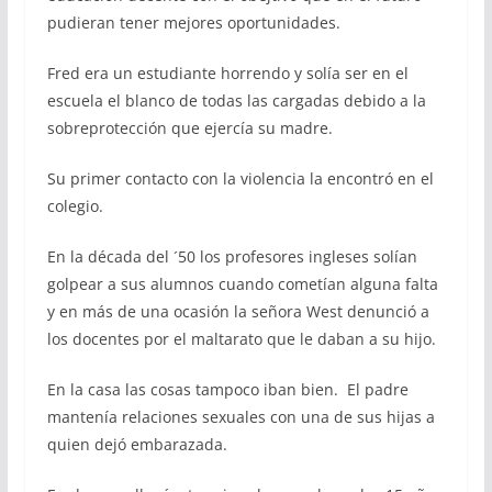
pudieran tener mejores oportunidades.
Fred era un estudiante horrendo y solía ser en el
escuela el blanco de todas las cargadas debido a la
sobreprotección que ejercía su madre.
Su primer contacto con la violencia la encontró en el
colegio.
En la década del ´50 los profesores ingleses solían
golpear a sus alumnos cuando cometían alguna falta
y en más de una ocasión la señora West denunció a
los docentes por el maltarato que le daban a su hijo.
En la casa las cosas tampoco iban bien. El padre
mantenía relaciones sexuales con una de sus hijas a
quien dejó embarazada.