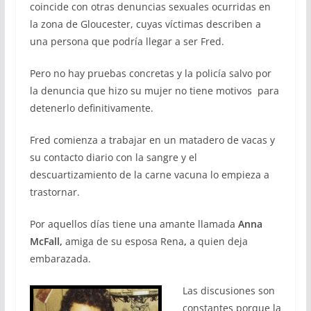
coincide con otras denuncias sexuales ocurridas en
la zona de Gloucester, cuyas víctimas describen a
una persona que podría llegar a ser Fred.
Pero no hay pruebas concretas y la policía salvo por
la denuncia que hizo su mujer no tiene motivos para
detenerlo definitivamente.
Fred comienza a trabajar en un matadero de vacas y
su contacto diario con la sangre y el
descuartizamiento de la carne vacuna lo empieza a
trastornar.
Por aquellos días tiene una amante llamada
Anna
McFall,
amiga de su esposa Rena
,
a quien deja
embarazada.
Las discusiones son
constantes porque la