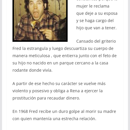
mujer le reclama
que deje a su esposa
y se haga cargo del
hijo que van a tener.
Cansado del griterio
Fred la estrangula y luego descuartiza su cuerpo de
manera meticulosa , que entierra junto con el feto de
su hijo no nacido en un parque cercano a la casa
rodante donde vivía.
A partir de ese hecho su carácter se vuelve más
violento y posesivo y obliga a Rena a ejercer la
prostitución para recaudar dinero.
En 1968 Fred recibe un duro golpe al morir su madre
con quien mantenía una estrecha relación.