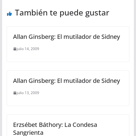
También te puede gustar
Allan Ginsberg: El mutilador de Sidney
julio 14, 2009
Allan Ginsberg: El mutilador de Sidney
julio 13, 2009
Erzsébet Báthory: La Condesa
Sangrienta