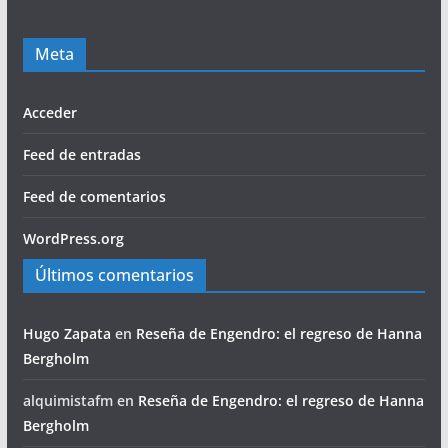
Meta
Acceder
Feed de entradas
Feed de comentarios
WordPress.org
Últimos comentarios
Hugo Zapata
en
Reseña de Engendro: el regreso de Hanna
Bergholm
alquimistafm
en
Reseña de Engendro: el regreso de Hanna
Bergholm