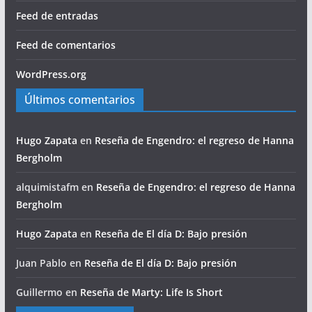
Feed de entradas
Feed de comentarios
WordPress.org
Últimos comentarios
Hugo Zapata
en
Reseña de Engendro: el regreso de Hanna
Bergholm
alquimistafm
en
Reseña de Engendro: el regreso de Hanna
Bergholm
Hugo Zapata
en
Reseña de El día D: Bajo presión
Juan Pablo
en
Reseña de El día D: Bajo presión
Guillermo
en
Reseña de Marty: Life Is Short