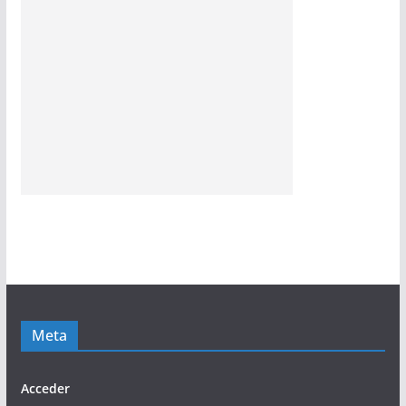
Meta
Acceder