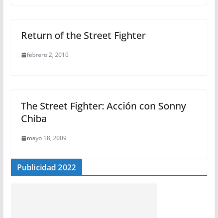
Return of the Street Fighter
febrero 2, 2010
The Street Fighter: Acción con Sonny
Chiba
mayo 18, 2009
Publicidad 2022