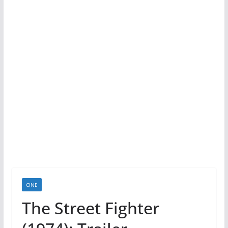
CINE
The Street Fighter