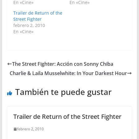
En «Cine»
En «Cine»
Trailer de Return of the
Street Fighter
febrero 2, 2010
En «Cine»
The Street Fighter: Acción con Sonny Chiba
Charlie & Laila Musselwhite: In Your Darkest Hour
También te puede gustar
Trailer de Return of the Street Fighter
febrero 2, 2010