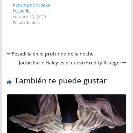
Ranking de la saga
Pesadilla
octubre 19, 2020
En «Artículos»
Pesadilla en lo profundo de la noche
Jackie Earle Haley es el nuevo Freddy Krueger
También te puede gustar