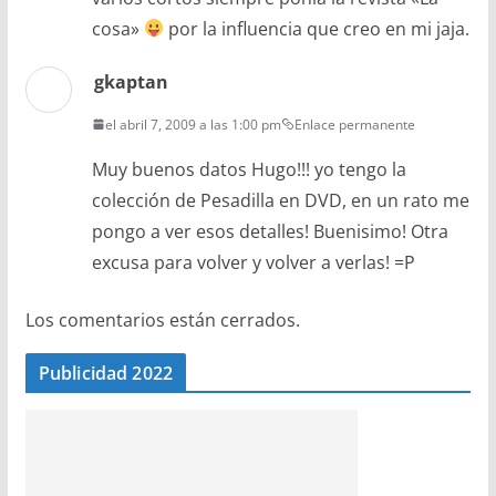
cosa»
por la influencia que creo en mi jaja.
gkaptan
el abril 7, 2009 a las 1:00 pm
Enlace permanente
Muy buenos datos Hugo!!! yo tengo la
colección de Pesadilla en DVD, en un rato me
pongo a ver esos detalles! Buenisimo! Otra
excusa para volver y volver a verlas! =P
Los comentarios están cerrados.
Publicidad 2022