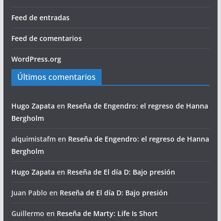
Feed de entradas
Feed de comentarios
WordPress.org
Últimos comentarios
Hugo Zapata
en
Reseña de Engendro: el regreso de Hanna
Bergholm
alquimistafm
en
Reseña de Engendro: el regreso de Hanna
Bergholm
Hugo Zapata
en
Reseña de El día D: Bajo presión
Juan Pablo
en
Reseña de El día D: Bajo presión
Guillermo
en
Reseña de Marty: Life Is Short