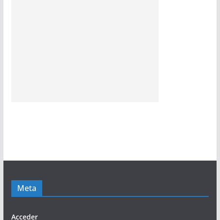
Meta
Acceder