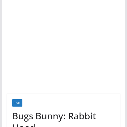
DVD
Bugs Bunny: Rabbit