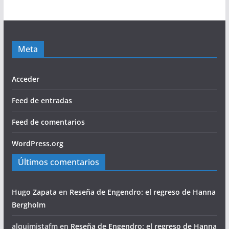
Meta
Acceder
Feed de entradas
Feed de comentarios
WordPress.org
Últimos comentarios
Hugo Zapata
en
Reseña de Engendro: el regreso de Hanna
Bergholm
alquimistafm
en
Reseña de Engendro: el regreso de Hanna