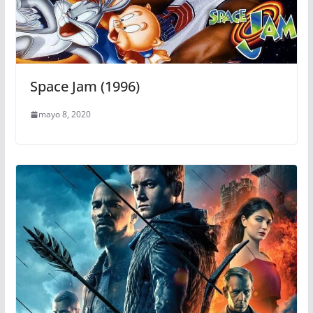
Space Jam (1996)
mayo 8, 2020