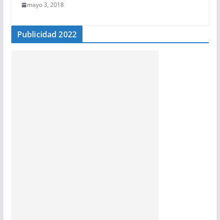
mayo 3, 2018
Publicidad 2022