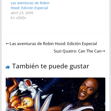
Las aventuras de Robin
Hood: Edición Especial
abril 23, 2009
En «DVD»
Las aventuras de Robin Hood: Edición Especial
Suzi Quatro: Can The Can
También te puede gustar