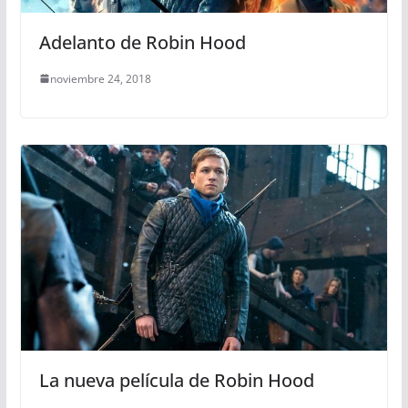
Adelanto de Robin Hood
noviembre 24, 2018
La nueva película de Robin Hood