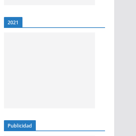
2021
Publicidad