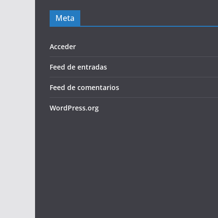
Meta
Acceder
Feed de entradas
Feed de comentarios
WordPress.org