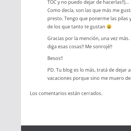
TOC y no puedo dejar de hacerlas!!)…
Como decía, son las que más me gusta
presto. Tengo que ponerme las pilas y
de los que tanto te gustan
Gracias por la mención, una vez más.
diga esas cosas!! Me sonrojé!!
Besos!!
PD. Tu blog es lo más, tratá de dejar
vacaciones porque sino me muero de «l
Los comentarios están cerrados.