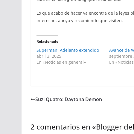
Lo que acabo de hacer va encontra de la leyes 
interesan, apoyo y recomiendo que visiten.
Relacionado
Superman: Adelanto extendido
Avance de 
abril 3, 2025
septiembre 
En «Noticias en general»
En «Noticias
Suzi Quatro: Daytona Demon
2 comentarios en «
Blogger del