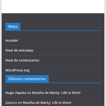
Meta
Acceder
Feed de entradas
Feed de comentarios
WordPress.org
Últimos comentarios
Hugo Zapata
en
Reseña de Marty: Life Is Short
Gaston
en
Reseña de Marty: Life Is Short