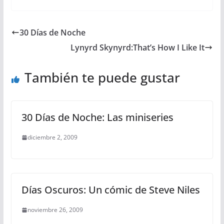
30 Días de Noche
Lynyrd Skynyrd:That’s How I Like It
También te puede gustar
30 Días de Noche: Las miniseries
diciembre 2, 2009
Días Oscuros: Un cómic de Steve Niles
noviembre 26, 2009