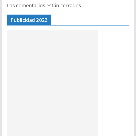
Los comentarios están cerrados.
Publicidad 2022