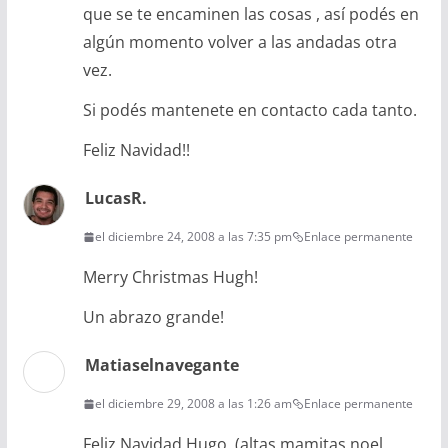
que se te encaminen las cosas , así podés en
algún momento volver a las andadas otra
vez.
Si podés mantenete en contacto cada tanto.
Feliz Navidad!!
LucasR.
el diciembre 24, 2008 a las 7:35 pm
Enlace permanente
Merry Christmas Hugh!
Un abrazo grande!
Matiaselnavegante
el diciembre 29, 2008 a las 1:26 am
Enlace permanente
Feliz Navidad Hugo, (altas mamitas noel