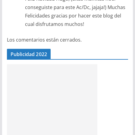
conseguiste para este Ac/Dc, jajaja!) Muchas
Felicidades gracias por hacer este blog del
cual disfrutamos muchos!
Los comentarios están cerrados.
Publicidad 2022