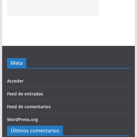
Meta
Acceder
Feed de entradas
Feed de comentarios
WordPress.org
Últimos comentarios