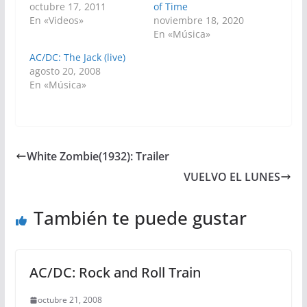
octubre 17, 2011
of Time
En «Videos»
noviembre 18, 2020
En «Música»
AC/DC: The Jack (live)
agosto 20, 2008
En «Música»
White Zombie(1932): Trailer
VUELVO EL LUNES
También te puede gustar
AC/DC: Rock and Roll Train
octubre 21, 2008