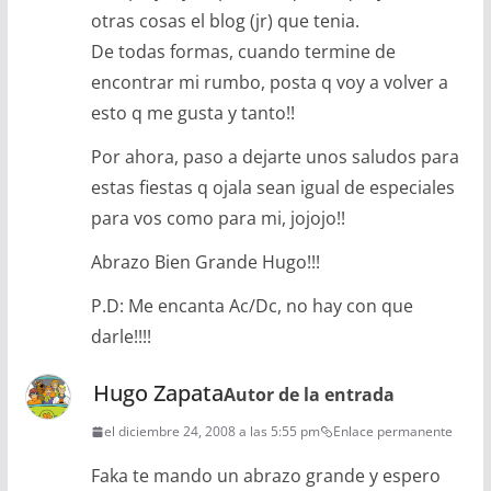
otras cosas el blog (jr) que tenia.
De todas formas, cuando termine de
encontrar mi rumbo, posta q voy a volver a
esto q me gusta y tanto!!
Por ahora, paso a dejarte unos saludos para
estas fiestas q ojala sean igual de especiales
para vos como para mi, jojojo!!
Abrazo Bien Grande Hugo!!!
P.D: Me encanta Ac/Dc, no hay con que
darle!!!!
Hugo Zapata
Autor de la entrada
el diciembre 24, 2008 a las 5:55 pm
Enlace permanente
Faka te mando un abrazo grande y espero