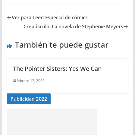
Ver para Leer: Especial de cómics
Crepúsculo: La novela de Stephenie Meyers
También te puede gustar
The Pointer Sisters: Yes We Can
febrero 17, 2009
Publicidad 2022