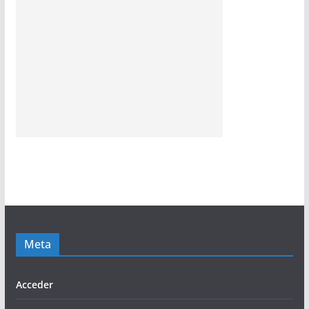
Meta
Acceder