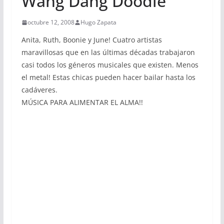
Wang Dang Doodle
octubre 12, 2008
Hugo Zapata
Anita, Ruth, Boonie y June! Cuatro artistas
maravillosas que en las últimas décadas trabajaron
casi todos los géneros musicales que existen. Menos
el metal! Estas chicas pueden hacer bailar hasta los
cadáveres.
MÚSICA PARA ALIMENTAR EL ALMA!!