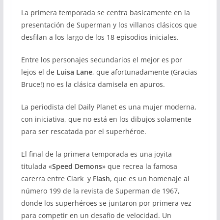
La primera temporada se centra basicamente en la
presentación de Superman y los villanos clásicos que
desfilan a los largo de los 18 episodios iniciales.
Entre los personajes secundarios el mejor es por
lejos el de
Luisa Lane
, que afortunadamente (Gracias
Bruce!) no es la clásica damisela en apuros.
La periodista del Daily Planet es una mujer moderna,
con iniciativa, que no está en los dibujos solamente
para ser rescatada por el superhéroe.
El final de la primera temporada es una joyita
titulada «
Speed Demons
» que recrea la famosa
carerra entre Clark y
Flash
, que es un homenaje al
número 199 de la revista de Superman de 1967,
donde los superhéroes se juntaron por primera vez
para competir en un desafio de velocidad. Un