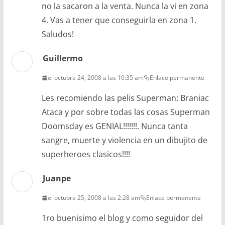
no la sacaron a la venta. Nunca la vi en zona
4. Vas a tener que conseguirla en zona 1.
Saludos!
Guillermo
el octubre 24, 2008 a las 10:35 am
Enlace permanente
Les recomiendo las pelis Superman: Braniac
Ataca y por sobre todas las cosas Superman
Doomsday es GENIAL!!!!!!!. Nunca tanta
sangre, muerte y violencia en un dibujito de
superheroes clasicos!!!!
Juanpe
el octubre 25, 2008 a las 2:28 am
Enlace permanente
1ro buenisimo el blog y como seguidor del