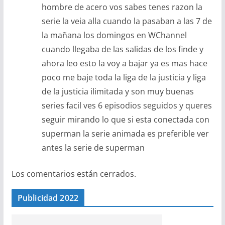
hombre de acero vos sabes tenes razon la
serie la veia alla cuando la pasaban a las 7 de
la mañana los domingos en WChannel
cuando llegaba de las salidas de los finde y
ahora leo esto la voy a bajar ya es mas hace
poco me baje toda la liga de la justicia y liga
de la justicia ilimitada y son muy buenas
series facil ves 6 episodios seguidos y queres
seguir mirando lo que si esta conectada con
superman la serie animada es preferible ver
antes la serie de superman
Los comentarios están cerrados.
Publicidad 2022