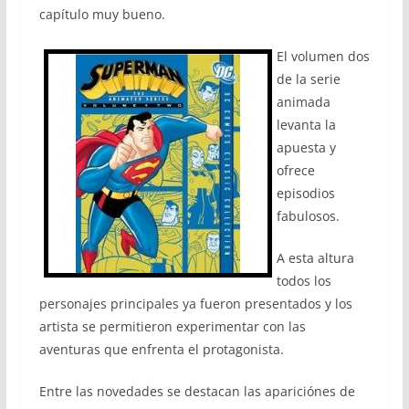
capítulo muy bueno.
El volumen dos
de la serie
animada
levanta la
apuesta y
ofrece
episodios
fabulosos.
A esta altura
todos los
personajes principales ya fueron presentados y los
artista se permitieron experimentar con las
aventuras que enfrenta el protagonista.
Entre las novedades se destacan las apariciónes de