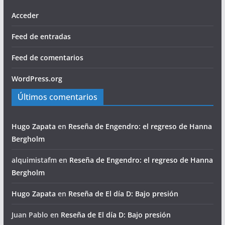
Acceder
Feed de entradas
Feed de comentarios
WordPress.org
Últimos comentarios
Hugo Zapata
en
Reseña de Engendro: el regreso de Hanna
Bergholm
alquimistafm
en
Reseña de Engendro: el regreso de Hanna
Bergholm
Hugo Zapata
en
Reseña de El día D: Bajo presión
Juan Pablo
en
Reseña de El día D: Bajo presión