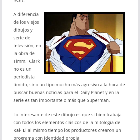
A diferencia
de los viejos
dibujos y
serie de
televisión, en
la obra de
Timm, Clark
no es un
periodista
tímido, sino un tipo mucho más agresivo a la hora de
buscar buenas noticias para el Daily Planet y en la
serie es tan importante o más que Superman.
Lo interesante de este dibujo es que si bien trabaja
con todos los elementos clásicos de la mitología de
Kal-
El
al mismo tiempo los productores crearon un
programa con identidad propia.