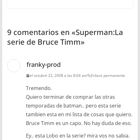
9 comentarios en «
Superman:La
serie de Bruce Timm
»
franky-prod
el octubre 22, 2008 a las 8:04 am
Enlace permanente
Tremendo.
Quiero terminar de comprar las otras
temporadas de batman.. pero esta serie
tambien esta en mi lista de cosas que quiero.
Bruce Timm es un capo. No hay duda de eso.
Ey.. esta Lobo en la serie? mira vos no sabia.