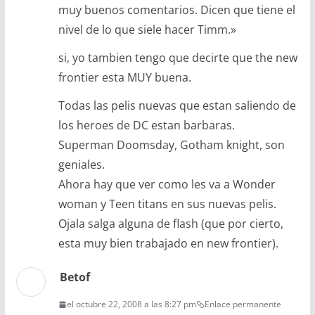
muy buenos comentarios. Dicen que tiene el
nivel de lo que siele hacer Timm.»
si, yo tambien tengo que decirte que the new
frontier esta MUY buena.
Todas las pelis nuevas que estan saliendo de
los heroes de DC estan barbaras.
Superman Doomsday, Gotham knight, son
geniales.
Ahora hay que ver como les va a Wonder
woman y Teen titans en sus nuevas pelis.
Ojala salga alguna de flash (que por cierto,
esta muy bien trabajado en new frontier).
Betof
el octubre 22, 2008 a las 8:27 pm
Enlace permanente