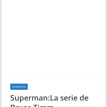
ANIMACIÓN
Superman:La serie de