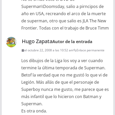
Superman\Doomsday, salio a pirncipos de
año en USA, recreando el arco de la muerte
de superman, otro que salio es JLA The New
Frontier. Todas con el trabajo de Bruce Timm
Hugo Zapata
Autor de la entrada
el octubre 22, 2008 a las 10:52 am
Enlace permanente
Los dibujos de la Liga los voy a ver cuando
termine la última temporada de Superman.
Betof la verdad que no me gustó lo que vi de
Legión. Más allás de que el personaje de
Superboy nunca me gusto, me parece que es
más infantil que lo hicieron con Batman y
Superman.
Es otra onda.