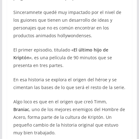
Sinceramnete quedé muy impactado por el nivel de
los guiones que tienen un desarrollo de ideas y
personajes que no es común encontrar en los
productos animados hollywondenses.
El primer episodio, titulado «
El último hijo de
Kriptón
«, es una película de 90 minutos que se
presenta en tres partes.
En esa historia se explora el origen del héroe y se
cimentan las bases de lo que será el resto de la serie.
Algo loco es que en el origen que creó Timm,
Braniac
, uno de los mejores enemigos del Hombre de
Acero, forma parte de la cultura de Kriptón. Un
pequeño cambio de la historia original que estuvo
muy bien trabajado.