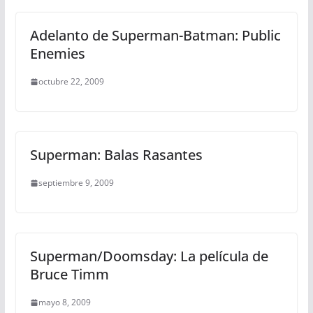
Adelanto de Superman-Batman: Public
Enemies
octubre 22, 2009
Superman: Balas Rasantes
septiembre 9, 2009
Superman/Doomsday: La película de
Bruce Timm
mayo 8, 2009