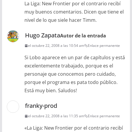
La Liga: New Frontier por el contrario recibí
muy buenos comentarios. Dicen que tiene el
nivel de lo que siele hacer Timm.
Hugo Zapata
Autor de la entrada
el octubre 22, 2008 a las 10:54 am
Enlace permanente
Si Lobo aparece en un par de capítulos y está
excelentemente trabajado, porque es el
personaje que conocemos pero cuidado,
porque el programa es pata todo público.
Está muy bien. Saludos!
franky-prod
el octubre 22, 2008 a las 11:35 am
Enlace permanente
«La Liga: New Frontier por el contrario recibí