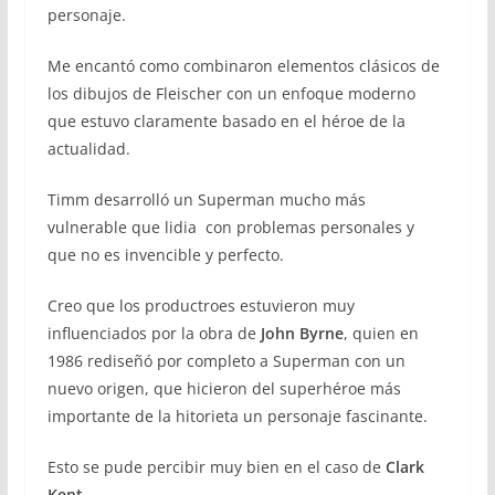
personaje.
Me encantó como combinaron elementos clásicos de
los dibujos de Fleischer con un enfoque moderno
que estuvo claramente basado en el héroe de la
actualidad.
Timm desarrolló un Superman mucho más
vulnerable que lidia con problemas personales y
que no es invencible y perfecto.
Creo que los productroes estuvieron muy
influenciados por la obra de
John Byrne
, quien en
1986 rediseñó por completo a Superman con un
nuevo origen, que hicieron del superhéroe más
importante de la hitorieta un personaje fascinante.
Esto se pude percibir muy bien en el caso de
Clark
Kent
.