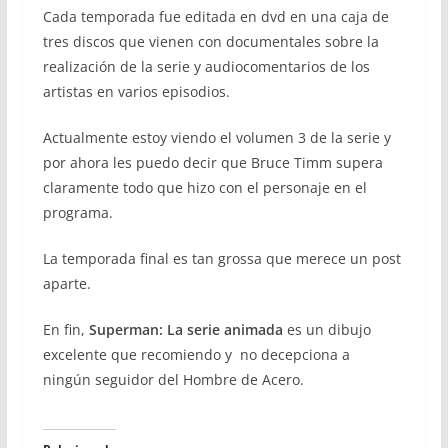
Cada temporada fue editada en dvd en una caja de
tres discos que vienen con documentales sobre la
realización de la serie y audiocomentarios de los
artistas en varios episodios.
Actualmente estoy viendo el volumen 3 de la serie y
por ahora les puedo decir que Bruce Timm supera
claramente todo que hizo con el personaje en el
programa.
La temporada final es tan grossa que merece un post
aparte.
En fin,
Superman: La serie animada
es un dibujo
excelente que recomiendo y no decepciona a
ningún seguidor del Hombre de Acero.