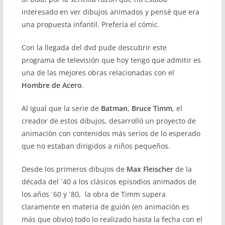
interesado en ver dibujos animados y pensé que era
una propuesta infantil. Prefería el cómic.
Con la llegada del dvd pude descubrir este
programa de televisión que hoy tengo que admitir es
una de las mejores obras relacionadas con el
Hombre de Acero
.
Al igual que la serie de
Batman
,
Bruce Timm
, el
creador de estos dibujos, desarrolló un proyecto de
animación con contenidos más serios de lo esperado
que no estaban dirigidos a niños pequeños.
Desde los primeros dibujos de
Max Fleischer
de la
década del ´40 a los clásicos episodios animados de
los años ´60 y ´80, la obra de Timm supera
claramente en materia de guión (en animación es
más que obvio) todo lo realizado hasta la fecha con el