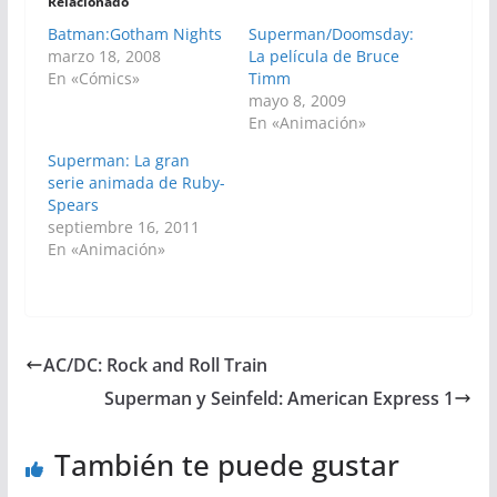
Relacionado
Batman:Gotham Nights
Superman/Doomsday:
marzo 18, 2008
La película de Bruce
En «Cómics»
Timm
mayo 8, 2009
En «Animación»
Superman: La gran
serie animada de Ruby-
Spears
septiembre 16, 2011
En «Animación»
AC/DC: Rock and Roll Train
Superman y Seinfeld: American Express 1
También te puede gustar