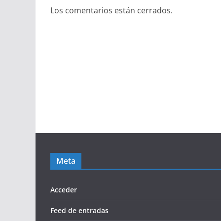
Los comentarios están cerrados.
Meta
Acceder
Feed de entradas