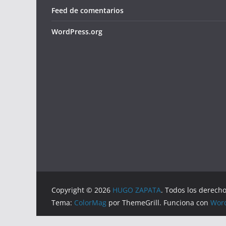
Feed de comentarios
WordPress.org
Copyright © 2026
HUGO ZAPATA
. Todos los derech
Tema:
ColorMag
por ThemeGrill. Funciona con
Wor