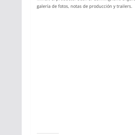
galería de fotos, notas de producción y trailers.