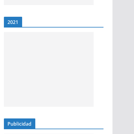
2021
Publicidad