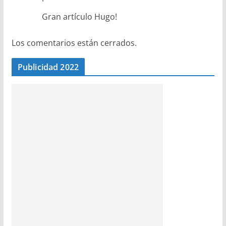
Gran artículo Hugo!
Los comentarios están cerrados.
Publicidad 2022