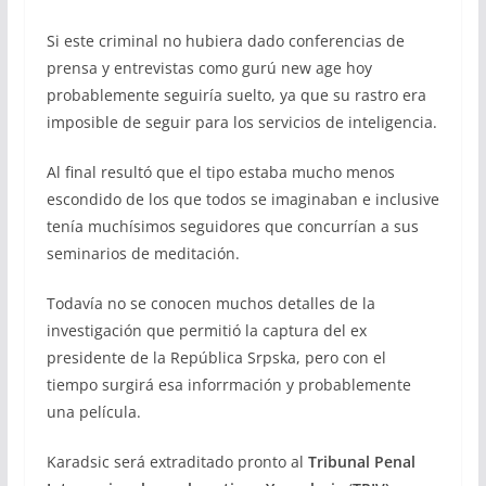
Si este criminal no hubiera dado conferencias de
prensa y entrevistas como gurú new age hoy
probablemente seguiría suelto, ya que su rastro era
imposible de seguir para los servicios de inteligencia.
Al final resultó que el tipo estaba mucho menos
escondido de los que todos se imaginaban e inclusive
tenía muchísimos seguidores que concurrían a sus
seminarios de meditación.
Todavía no se conocen muchos detalles de la
investigación que permitió la captura del ex
presidente de la República Srpska, pero con el
tiempo surgirá esa inforrmación y probablemente
una película.
Karadsic será extraditado pronto al
Tribunal Penal