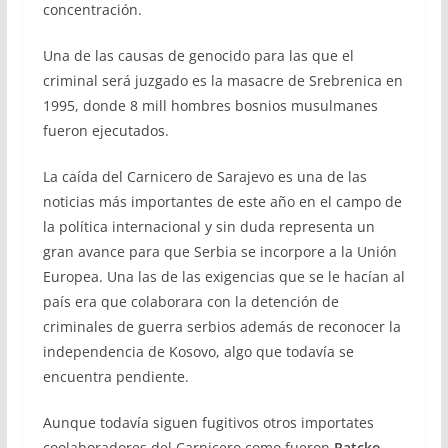
concentración.
Una de las causas de genocido para las que el
criminal será juzgado es la masacre de Srebrenica en
1995, donde 8 mill hombres bosnios musulmanes
fueron ejecutados.
La caída del Carnicero de Sarajevo es una de las
noticias más importantes de este año en el campo de
la política internacional y sin duda representa un
gran avance para que Serbia se incorpore a la Unión
Europea. Una las de las exigencias que se le hacían al
país era que colaborara con la detención de
criminales de guerra serbios además de reconocer la
independencia de Kosovo, algo que todavía se
encuentra pendiente.
Aunque todavía siguen fugitivos otros importates
coolaboradores del Carnicero como fueron
Ratcko