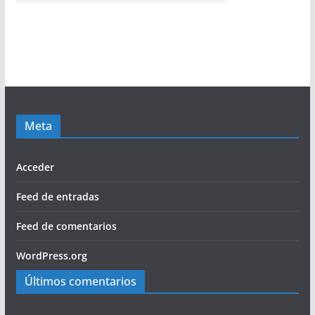
Meta
Acceder
Feed de entradas
Feed de comentarios
WordPress.org
Últimos comentarios