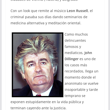
Con un look que remite al músico
Leon Russell
, el
criminal pasaba sus días dando seminarios de
medicina alternativa y meditación oriental.
Como muchos
delincuentes
famosos y
medíaticos,
John
Dillinger
es uno de
los casos más
recordados, llega un
momento donde el
anonimato se vuelve
insoportable y tarde
temprano se
exponen estupidamente en la vida pública y
terminan cayendo ante la Justicia.