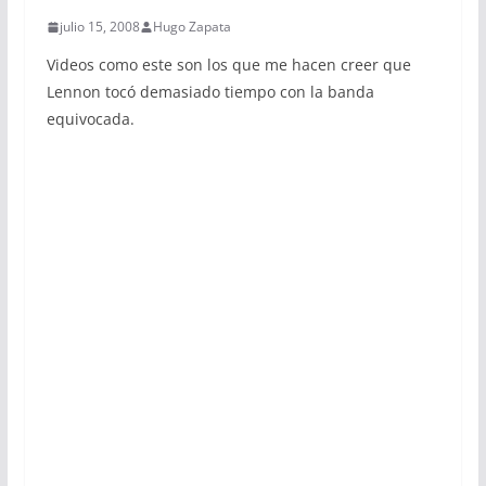
julio 15, 2008
Hugo Zapata
Videos como este son los que me hacen creer que
Lennon tocó demasiado tiempo con la banda
equivocada.