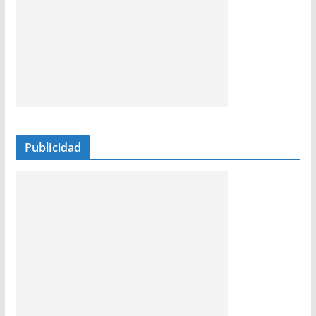
Publicidad