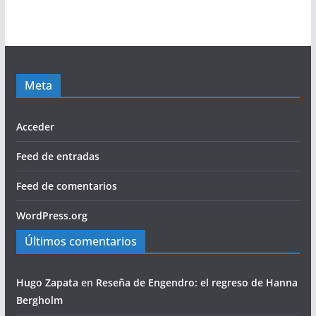
Meta
Acceder
Feed de entradas
Feed de comentarios
WordPress.org
Últimos comentarios
Hugo Zapata
en
Reseña de Engendro: el regreso de Hanna
Bergholm