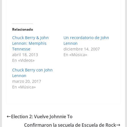
Relacionado
Chuck Berry & John
Un recordatorio de John
Lennon: Memphis
Lennon
Tennesse
diciembre 14, 2007
abril 18, 2013
En «Música»
En «Videos»
Chuck Berry con John
Lennon
marzo 20, 2017
En «Música»
Election 2: Vuelve Johnnie To
Confirmaron la secuela de Escuela de Rock