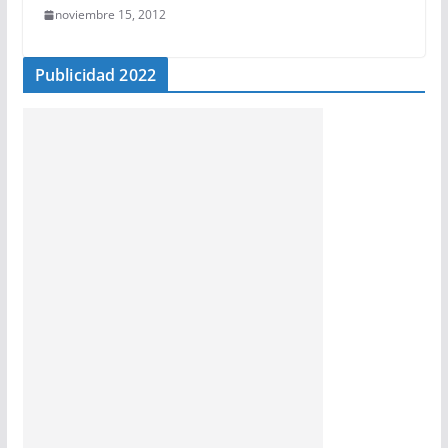
noviembre 15, 2012
Publicidad 2022