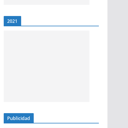
2021
Publicidad