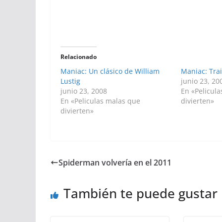
Relacionado
Maniac: Un clásico de William
Maniac: Trai
Lustig
junio 23, 20
junio 23, 2008
En «Pelicul
En «Peliculas malas que
divierten»
divierten»
Spiderman volvería en el 2011
También te puede gustar