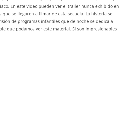
íaco. En este video pueden ver el trailer nunca exhibido en
 que se llegaron a filmar de esta secuela. La historia se
visión de programas infantiles que de noche se dedica a
ble que podamos ver este material. Si son impresionables