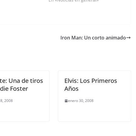
Iron Man: Un corto animado
te: Una de tiros
Elvis: Los Primeros
die Foster
Años
8, 2008
enero 30, 2008