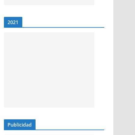
2021
Publicidad