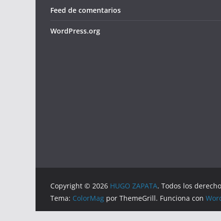
Feed de comentarios
WordPress.org
Copyright © 2026
HUGO ZAPATA
. Todos los derech
Tema:
ColorMag
por ThemeGrill. Funciona con
Wor