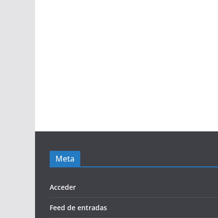
Meta
Acceder
Feed de entradas