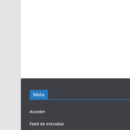
Meta
Acceder
Feed de entradas