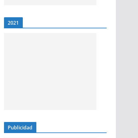
2021
Publicidad