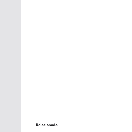
Relacionado