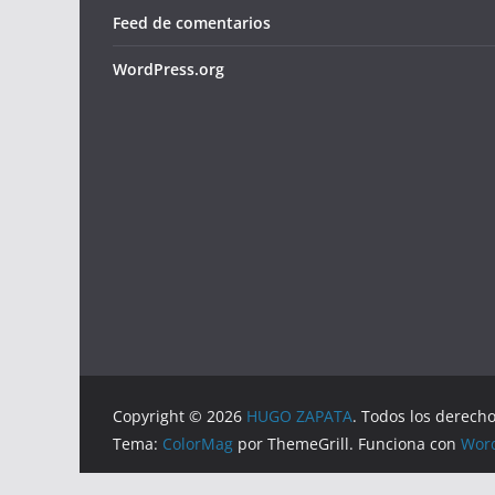
Feed de comentarios
WordPress.org
Copyright © 2026
HUGO ZAPATA
. Todos los derech
Tema:
ColorMag
por ThemeGrill. Funciona con
Wor