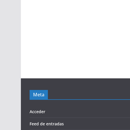
Meta
Acceder
Feed de entradas