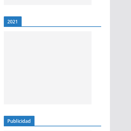
2021
Publicidad