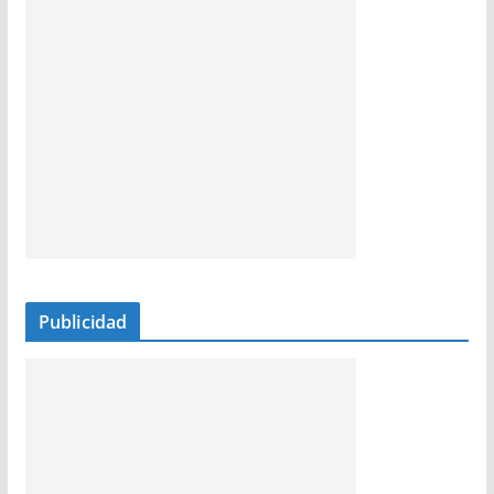
Publicidad