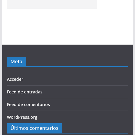
Meta
Acceder
Feed de entradas
Feed de comentarios
WordPress.org
Últimos comentarios