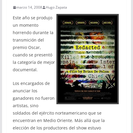
marzo 14, 2008
Hugo Zapata
Este año se produjo
un momento
horrendo durante la
transmición del
premio Oscar,
cuando se presentó
la categoría de mejor
documental.
Los encargados de
anunciar los
ganadores no fueron
artistas, sino
soldados del ejército norteamericano que se
encuentran en Medio Oriente. Más allá que la
elección de los productores del show estuvo