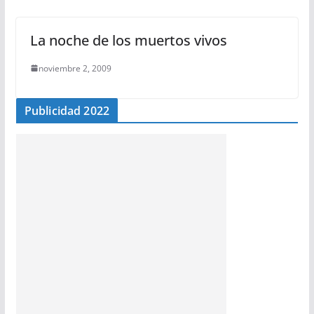
La noche de los muertos vivos
noviembre 2, 2009
Publicidad 2022