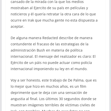
cansado de la mirada con la que los medios
mostraban al Ejercito de su país en películas y
noticieros y él quería retratar la otra cara de lo que
ocurre en Irak que mucha gente no esta dispuesta a
aceptar.
De alguna manera Redacted describe de manera
contundente el fracaso de las estrategias de la
administración Bush en materia de política
internacional. El mensaje del realizador es claro: El
Ejército de un páis no puede actuar como policía
internacional imponiendo su ley en el mundo.
Voy a ser honesto, este trabajo de De Palma, que es
lo mejor que hizo en muchos años, es un film
deprimente que te deja con una sensación de
angustia al final. Los últimos 30 segundos donde se
muestran imágenes terribles de víctimas civiles de