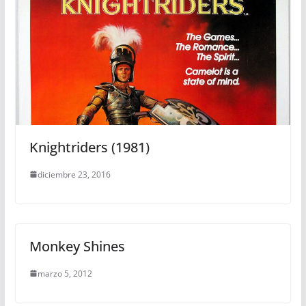
Knightriders (1981)
diciembre 23, 2016
Monkey Shines
marzo 5, 2012