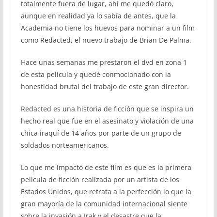
totalmente fuera de lugar, ahí me quedó claro,
aunque en realidad ya lo sabía de antes, que la
Academia no tiene los huevos para nominar a un film
como Redacted, el nuevo trabajo de Brian De Palma.
Hace unas semanas me prestaron el dvd en zona 1
de esta película y quedé conmocionado con la
honestidad brutal del trabajo de este gran director.
Redacted es una historia de ficción que se inspira un
hecho real que fue en el asesinato y violación de una
chica iraquí de 14 años por parte de un grupo de
soldados norteamericanos.
Lo que me impactó de este film es que es la primera
película de ficción realizada por un artista de los
Estados Unidos, que retrata a la perfección lo que la
gran mayoría de la comunidad internacional siente
sobre la invasión a Irak y el desastre que la