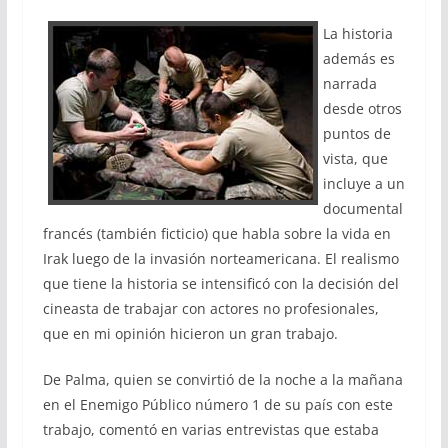
La historia
además es
narrada
desde otros
puntos de
vista, que
incluye a un
documental
francés (también ficticio) que habla sobre la vida en
Irak luego de la invasión norteamericana. El realismo
que tiene la historia se intensificó con la decisión del
cineasta de trabajar con actores no profesionales,
que en mi opinión hicieron un gran trabajo.
De Palma, quien se convirtió de la noche a la mañana
en el Enemigo Público número 1 de su país con este
trabajo, comentó en varias entrevistas que estaba