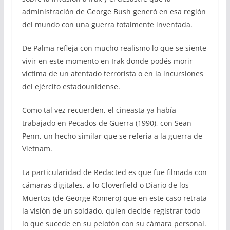
administración de George Bush generó en esa región
del mundo con una guerra totalmente inventada.
De Palma refleja con mucho realismo lo que se siente
vivir en este momento en Irak donde podés morir
victima de un atentado terrorista o en la incursiones
del ejército estadounidense.
Como tal vez recuerden, el cineasta ya había
trabajado en Pecados de Guerra (1990), con Sean
Penn, un hecho similar que se refería a la guerra de
Vietnam.
La particularidad de Redacted es que fue filmada con
cámaras digitales, a lo Cloverfield o Diario de los
Muertos (de George Romero) que en este caso retrata
la visión de un soldado, quien decide registrar todo
lo que sucede en su pelotón con su cámara personal.