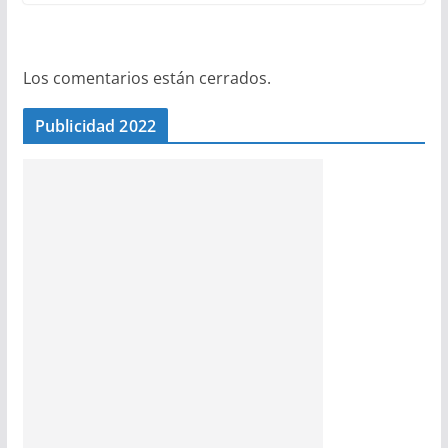
Los comentarios están cerrados.
Publicidad 2022