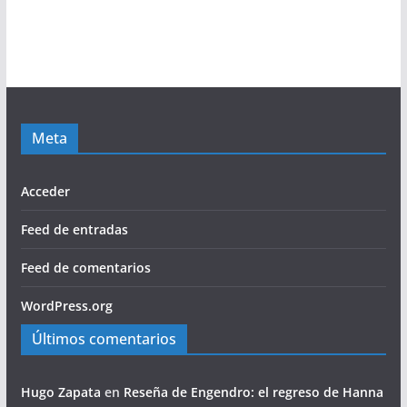
Meta
Acceder
Feed de entradas
Feed de comentarios
WordPress.org
Últimos comentarios
Hugo Zapata
en
Reseña de Engendro: el regreso de Hanna