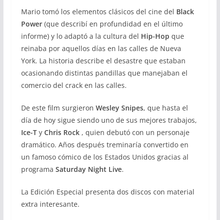
Mario tomó los elementos clásicos del cine del
Black
Power
(que describí en profundidad en el último
informe) y lo adaptó a la cultura del
Hip-Hop
que
reinaba por aquellos días en las calles de Nueva
York. La historia describe el desastre que estaban
ocasionando distintas pandillas que manejaban el
comercio del crack en las calles.
De este film surgieron
Wesley Snipes
, que hasta el
día de hoy sigue siendo uno de sus mejores trabajos,
Ice-T
y
Chris
Rock
, quien debutó con un personaje
dramático. Años después treminaría convertido en
un famoso cómico de los Estados Unidos gracias al
programa
Saturday Night Live
.
La Edición Especial presenta dos discos con material
extra interesante.