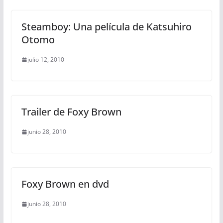
Steamboy: Una película de Katsuhiro
Otomo
julio 12, 2010
Trailer de Foxy Brown
junio 28, 2010
Foxy Brown en dvd
junio 28, 2010