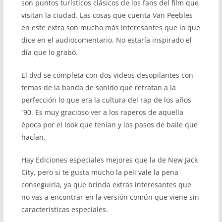
son puntos turísticos clásicos de los fans del film que
visitan la ciudad. Las cosas que cuenta Van Peebles
en este extra son mucho más interesantes que lo que
dice en el audiocomentario. No estaría inspirado el
día que lo grabó.
El dvd se completa con dos videos desopilantes con
temas de la banda de sonido que retratan a la
perfección lo que era la cultura del rap de los años
´90. Es muy gracioso ver a los raperos de aquella
época por el look que tenían y los pasos de baile que
hacían.
Hay Ediciones especiales mejores que la de New Jack
City, pero si te gusta mucho la peli vale la pena
conseguirla, ya que brinda extras interesantes que
no vas a encontrar en la versión común que viene sin
características especiales.