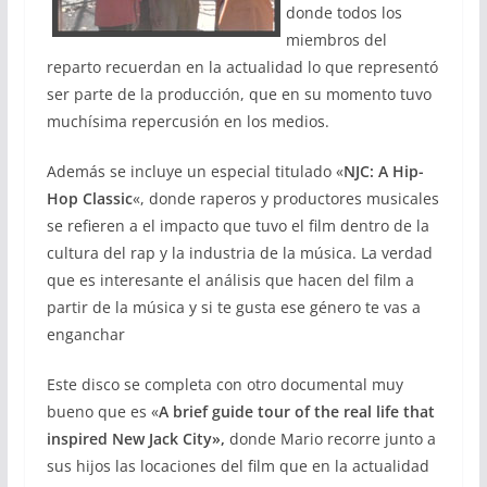
donde todos los
miembros del
reparto recuerdan en la actualidad lo que representó
ser parte de la producción, que en su momento tuvo
muchísima repercusión en los medios.
Además se incluye un especial titulado «
NJC: A Hip-
Hop Classic
«, donde raperos y productores musicales
se refieren a el impacto que tuvo el film dentro de la
cultura del rap y la industria de la música. La verdad
que es interesante el análisis que hacen del film a
partir de la música y si te gusta ese género te vas a
enganchar
Este disco se completa con otro documental muy
bueno que es «
A brief guide tour of the real life that
inspired New Jack City»,
donde Mario recorre junto a
sus hijos las locaciones del film que en la actualidad