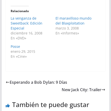
Relacionado
La venganza de
El maravilloso mundo
Sweetback: Edición
del Blaxploitation
Especial
marzo 3, 2008
diciembre 16, 2008
En «Informes»
En «DVD»
Posse
enero 29, 2015
En «Cine»
Esperando a Bob Dylan: 9 Días
New Jack City: Trailer
También te puede gustar