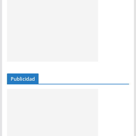
Publicidad