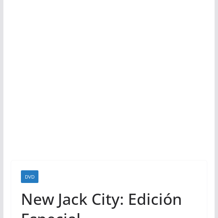
DVD
New Jack City: Edición