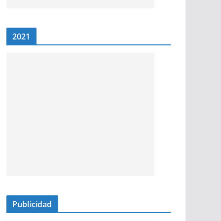
2021
Publicidad