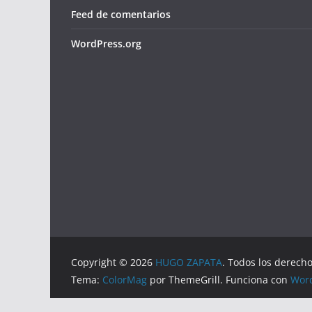
Feed de comentarios
WordPress.org
Copyright © 2026
HUGO ZAPATA
. Todos los derech
Tema:
ColorMag
por ThemeGrill. Funciona con
Wor