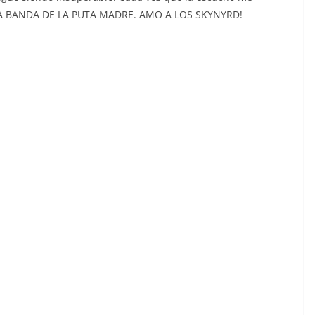
NA BANDA DE LA PUTA MADRE. AMO A LOS SKYNYRD!