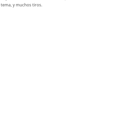
 tema, y muchos tiros.