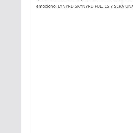
emociono. LYNYRD SKYNYRD FUE, ES Y SERÁ U