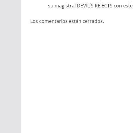
su magistral DEVIL´S REJECTS con este
Los comentarios están cerrados.