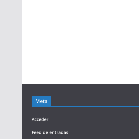
Meta
Acceder
Feed de entradas