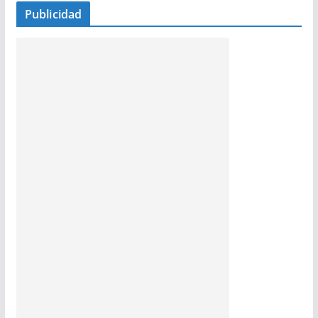
Publicidad