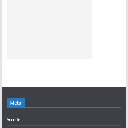
Meta
Acceder