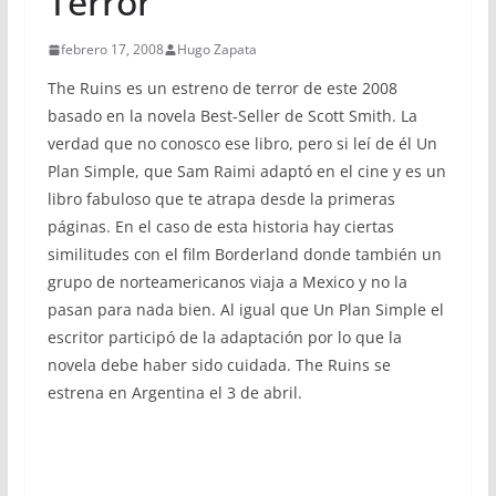
Terror
febrero 17, 2008
Hugo Zapata
The Ruins es un estreno de terror de este 2008
basado en la novela Best-Seller de Scott Smith. La
verdad que no conosco ese libro, pero si leí de él Un
Plan Simple, que Sam Raimi adaptó en el cine y es un
libro fabuloso que te atrapa desde la primeras
páginas. En el caso de esta historia hay ciertas
similitudes con el film Borderland donde también un
grupo de norteamericanos viaja a Mexico y no la
pasan para nada bien. Al igual que Un Plan Simple el
escritor participó de la adaptación por lo que la
novela debe haber sido cuidada. The Ruins se
estrena en Argentina el 3 de abril.