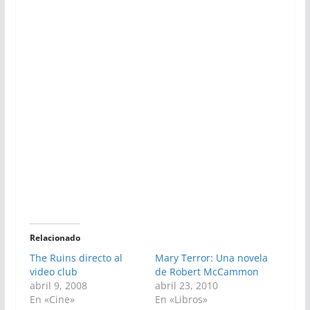
Relacionado
The Ruins directo al
Mary Terror: Una novela
video club
de Robert McCammon
abril 9, 2008
abril 23, 2010
En «Cine»
En «Libros»