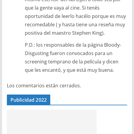
que la gente vaya al cine. Si tenés
oportunidad de leerlo hacélo porque es muy
recomedable ( y hasta tiene una reseña muy
positiva del maestro Stephen King).
P.D.: los responsables de la página Bloody-
Disgusting fueron convocados para un
screening temprano de la película y dicen
que les encantó, y que está muy buena.
Los comentarios están cerrados.
Publicidad 2022