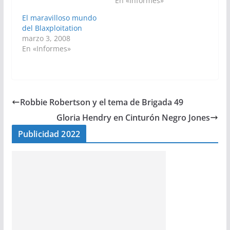
En «Informes»
El maravilloso mundo
del Blaxploitation
marzo 3, 2008
En «Informes»
Robbie Robertson y el tema de Brigada 49
Gloria Hendry en Cinturón Negro Jones
Publicidad 2022