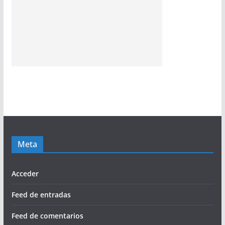
Meta
Acceder
Feed de entradas
Feed de comentarios