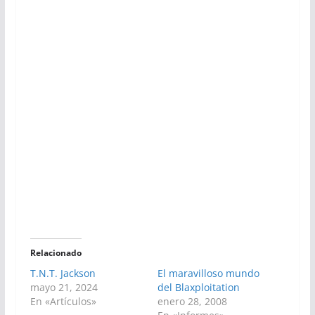
Relacionado
T.N.T. Jackson
El maravilloso mundo
mayo 21, 2024
del Blaxploitation
En «Artículos»
enero 28, 2008