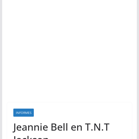
INFORMES
Jeannie Bell en T.N.T