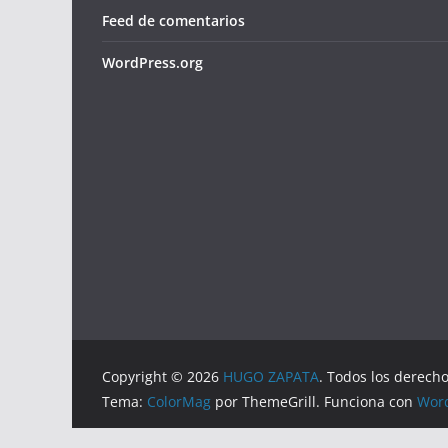
Feed de comentarios
WordPress.org
Copyright © 2026
HUGO ZAPATA
. Todos los derech
Tema:
ColorMag
por ThemeGrill. Funciona con
Wor