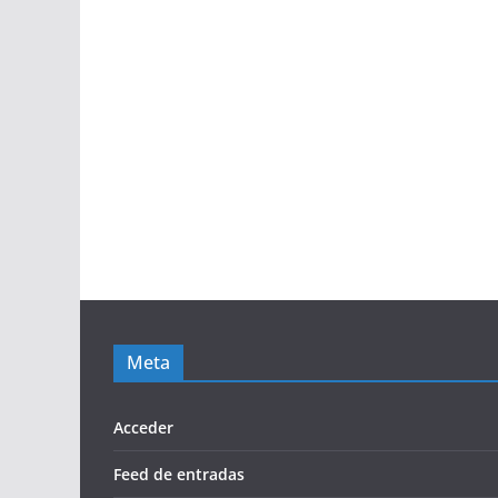
Meta
Acceder
Feed de entradas