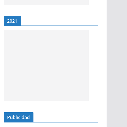
2021
Publicidad