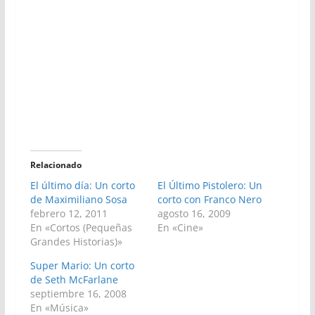
Relacionado
El último día: Un corto
El Último Pistolero: Un
de Maximiliano Sosa
corto con Franco Nero
febrero 12, 2011
agosto 16, 2009
En «Cortos (Pequeñas
En «Cine»
Grandes Historias)»
Super Mario: Un corto
de Seth McFarlane
septiembre 16, 2008
En «Música»