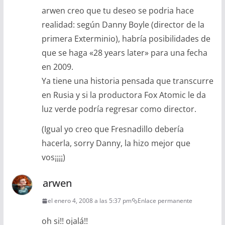
arwen creo que tu deseo se podria hace
realidad: según Danny Boyle (director de la
primera Exterminio), habría posibilidades de
que se haga «28 years later» para una fecha
en 2009.
Ya tiene una historia pensada que transcurre
en Rusia y si la productora Fox Atomic le da
luz verde podría regresar como director.
(Igual yo creo que Fresnadillo debería
hacerla, sorry Danny, la hizo mejor que
vos¡¡¡¡)
arwen
el enero 4, 2008 a las 5:37 pm
Enlace permanente
oh si!! ojalá!!