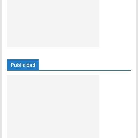
Publicidad