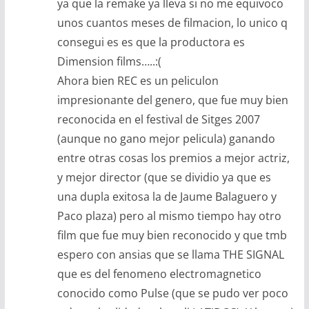
ya que la remake ya lleva si no me equivoco
unos cuantos meses de filmacion, lo unico q
consegui es es que la productora es
Dimension films…..:(
Ahora bien REC es un peliculon
impresionante del genero, que fue muy bien
reconocida en el festival de Sitges 2007
(aunque no gano mejor pelicula) ganando
entre otras cosas los premios a mejor actriz,
y mejor director (que se dividio ya que es
una dupla exitosa la de Jaume Balaguero y
Paco plaza) pero al mismo tiempo hay otro
film que fue muy bien reconocido y que tmb
espero con ansias que se llama THE SIGNAL
que es del fenomeno electromagnetico
conocido como Pulse (que se pudo ver poco