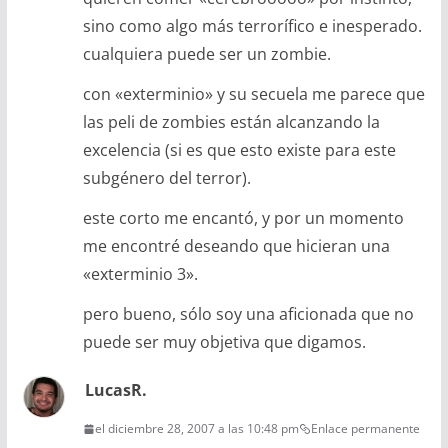
sino como algo más terrorífico e inesperado.
cualquiera puede ser un zombie.
con «exterminio» y su secuela me parece que
las peli de zombies están alcanzando la
excelencia (si es que esto existe para este
subgénero del terror).
este corto me encantó, y por un momento
me encontré deseando que hicieran una
«exterminio 3».
pero bueno, sólo soy una aficionada que no
puede ser muy objetiva que digamos.
LucasR.
el diciembre 28, 2007 a las 10:48 pm
Enlace permanente