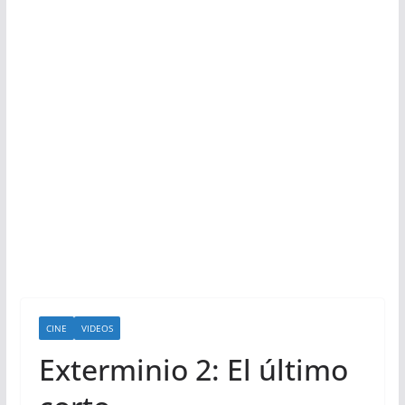
CINE
VIDEOS
Exterminio 2: El último