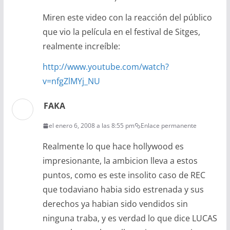
Miren este video con la reacción del público
que vio la película en el festival de Sitges,
realmente increíble:
http://www.youtube.com/watch?
v=nfgZlMYj_NU
FAKA
el enero 6, 2008 a las 8:55 pm
Enlace permanente
Realmente lo que hace hollywood es
impresionante, la ambicion lleva a estos
puntos, como es este insolito caso de REC
que todaviano habia sido estrenada y sus
derechos ya habian sido vendidos sin
ninguna traba, y es verdad lo que dice LUCAS