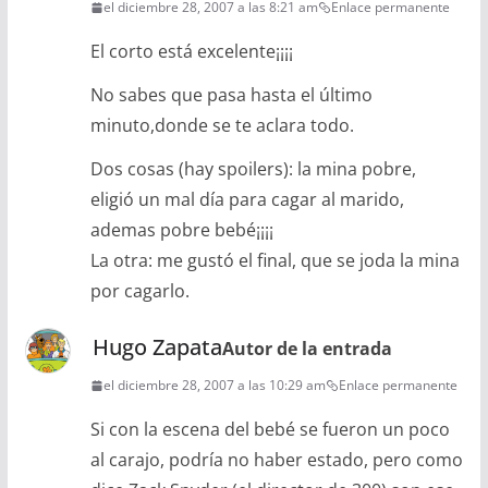
el diciembre 28, 2007 a las 8:21 am
Enlace permanente
El corto está excelente¡¡¡¡
No sabes que pasa hasta el último
minuto,donde se te aclara todo.
Dos cosas (hay spoilers): la mina pobre,
eligió un mal día para cagar al marido,
ademas pobre bebé¡¡¡¡
La otra: me gustó el final, que se joda la mina
por cagarlo.
Hugo Zapata
Autor de la entrada
el diciembre 28, 2007 a las 10:29 am
Enlace permanente
Si con la escena del bebé se fueron un poco
al carajo, podría no haber estado, pero como