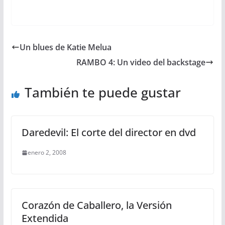
Un blues de Katie Melua
RAMBO 4: Un video del backstage
También te puede gustar
Daredevil: El corte del director en dvd
enero 2, 2008
Corazón de Caballero, la Versión
Extendida