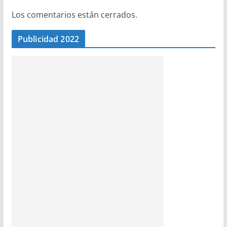
Los comentarios están cerrados.
Publicidad 2022