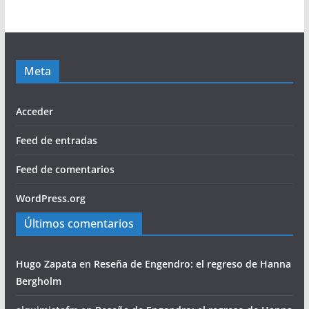
Meta
Acceder
Feed de entradas
Feed de comentarios
WordPress.org
Últimos comentarios
Hugo Zapata
en
Reseña de Engendro: el regreso de Hanna
Bergholm