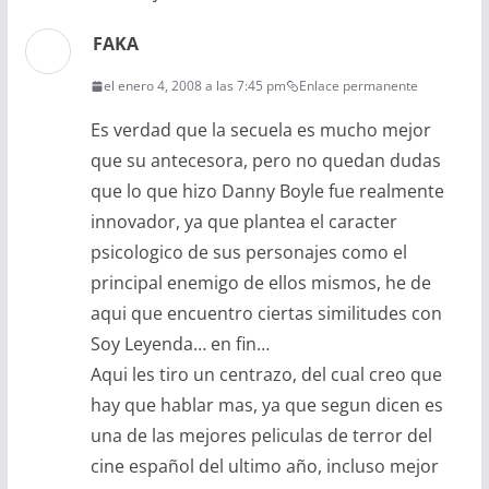
FAKA
el enero 4, 2008 a las 7:45 pm
Enlace permanente
Es verdad que la secuela es mucho mejor
que su antecesora, pero no quedan dudas
que lo que hizo Danny Boyle fue realmente
innovador, ya que plantea el caracter
psicologico de sus personajes como el
principal enemigo de ellos mismos, he de
aqui que encuentro ciertas similitudes con
Soy Leyenda… en fin…
Aqui les tiro un centrazo, del cual creo que
hay que hablar mas, ya que segun dicen es
una de las mejores peliculas de terror del
cine español del ultimo año, incluso mejor