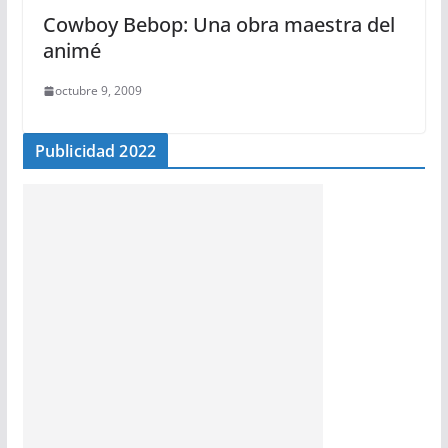
Cowboy Bebop: Una obra maestra del
animé
octubre 9, 2009
Publicidad 2022