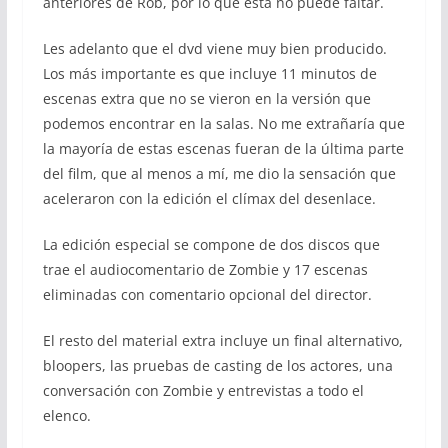
anteriores de Rob, por lo que esta no puede faltar.
Les adelanto que el dvd viene muy bien producido.
Los más importante es que incluye 11 minutos de
escenas extra que no se vieron en la versión que
podemos encontrar en la salas. No me extrañaría que
la mayoría de estas escenas fueran de la última parte
del film, que al menos a mí, me dio la sensación que
aceleraron con la edición el clímax del desenlace.
La edición especial se compone de dos discos que
trae el audiocomentario de Zombie y 17 escenas
eliminadas con comentario opcional del director.
El resto del material extra incluye un final alternativo,
bloopers, las pruebas de casting de los actores, una
conversación con Zombie y entrevistas a todo el
elenco.