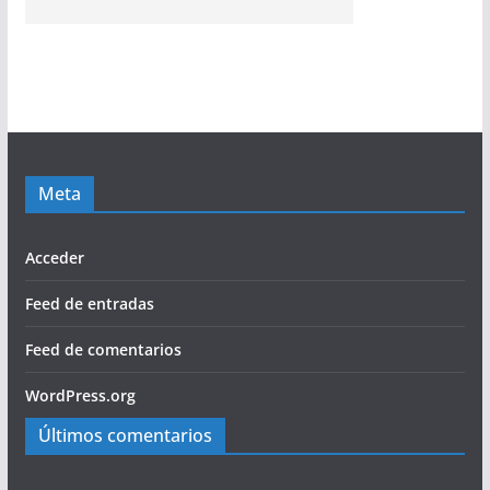
Meta
Acceder
Feed de entradas
Feed de comentarios
WordPress.org
Últimos comentarios