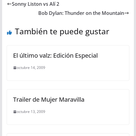
Sonny Liston vs Alí 2
Bob Dylan: Thunder on the Mountain
También te puede gustar
El último valz: Edición Especial
octubre 14, 2009
Trailer de Mujer Maravilla
octubre 13, 2009