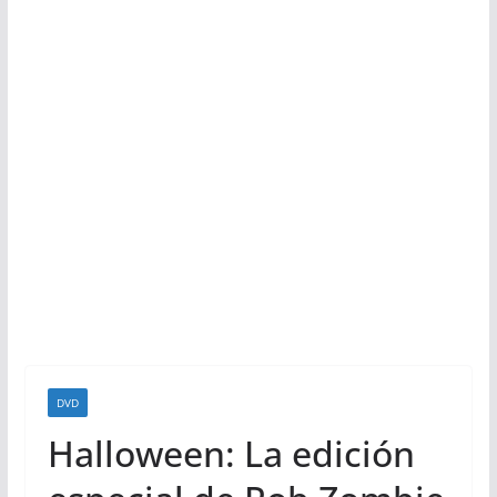
DVD
Halloween: La edición