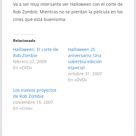
Va a ser muy intersante ver Halloween con el corte de
Rob Zombie. Mientras no se pierdan la película en los
cines que está buenísima.
Relacionado
Halloween: El corte de
Halloween 25
Rob Zombie
aniversario: Una
febrero 27, 2009
soberbia edición
En «DVD»
especial
octubre 31, 2007
En «DVD»
Los nuevos proyectos
de Rob Zombie
noviembre 15, 2007
En «Cine»