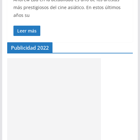
más prestigiosos del cine asiático. En estos últimos
años su
Leer más
Publicidad 2022