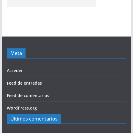
Meta
Acceder
Feed de entradas
Feed de comentarios
WordPress.org
Últimos comentarios