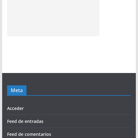
Meta
Acceder
Feed de entradas
Feed de comentarios