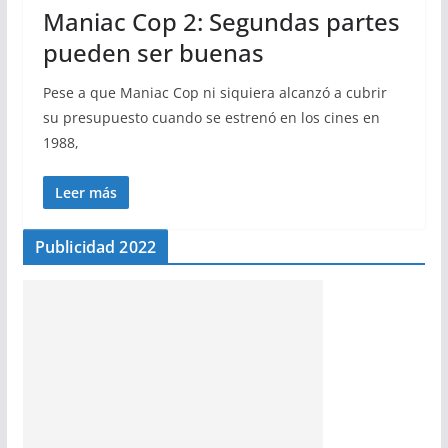
Maniac Cop 2: Segundas partes
pueden ser buenas
Pese a que Maniac Cop ni siquiera alcanzó a cubrir
su presupuesto cuando se estrenó en los cines en
1988,
Leer más
Publicidad 2022