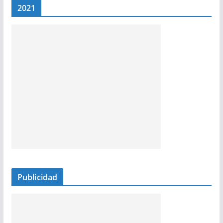
2021
Publicidad