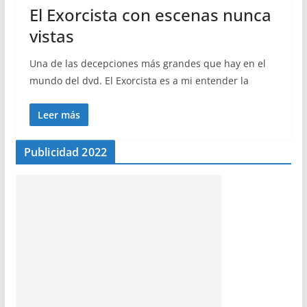
El Exorcista con escenas nunca
vistas
Una de las decepciones más grandes que hay en el
mundo del dvd. El Exorcista es a mi entender la
Leer más
Publicidad 2022