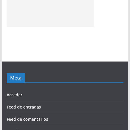
Meta
Acceder
Feed de entradas
Feed de comentarios