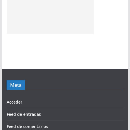
Meta
Acceder
Feed de entradas
Feed de comentarios