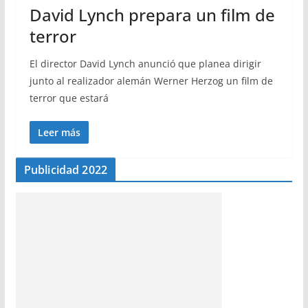
David Lynch prepara un film de
terror
El director David Lynch anunció que planea dirigir
junto al realizador alemán Werner Herzog un film de
terror que estará
Leer más
Publicidad 2022