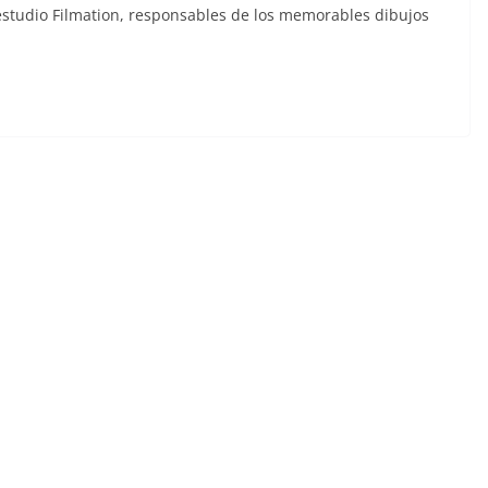
estudio Filmation, responsables de los memorables dibujos