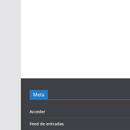
Meta
Acceder
Feed de entradas