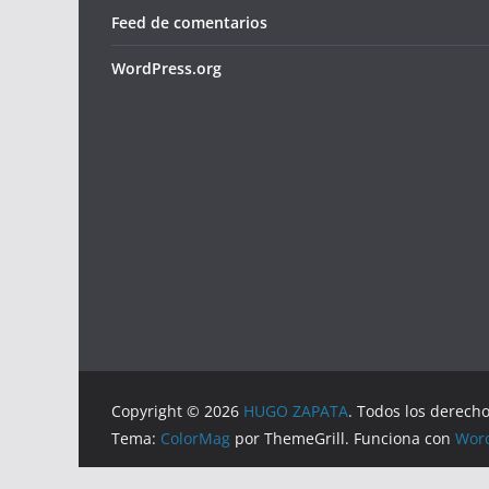
Feed de comentarios
WordPress.org
Copyright © 2026
HUGO ZAPATA
. Todos los derech
Tema:
ColorMag
por ThemeGrill. Funciona con
Wor