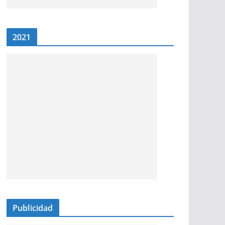
2021
Publicidad