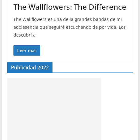
The Wallflowers: The Difference
The Wallflowers es una de la grandes bandas de mi
adolesencia que seguiré escuchando de por vida. Los
descubrí a
Leer más
Publicidad 2022