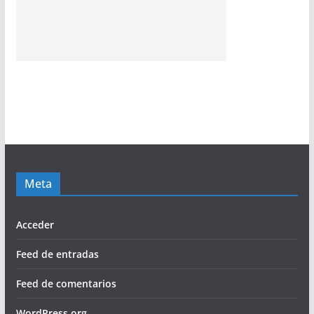
Meta
Acceder
Feed de entradas
Feed de comentarios
WordPress.org