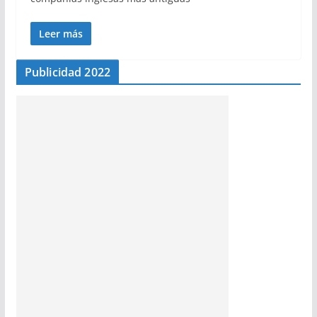
Leer más
Publicidad 2022