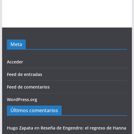
Meta
Acceder
Feed de entradas
Feed de comentarios
WordPress.org
Últimos comentarios
Hugo Zapata
en
Reseña de Engendro: el regreso de Hanna