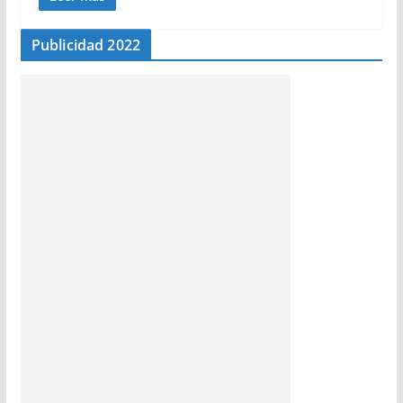
Publicidad 2022