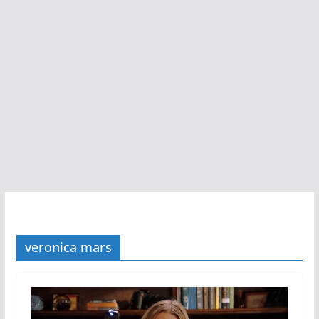
veronica mars