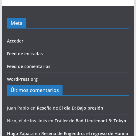
Meta
Acceder
Feed de entradas
Feed de comentarios
WordPress.org
Últimos comentarios
Juan Pablo
en
Reseña de El día D: Bajo presión
Nico, el de los links
en
Tráiler de Bad Lieutenant 3: Tokyo
Hugo Zapata
en
Reseña de Engendro: el regreso de Hanna