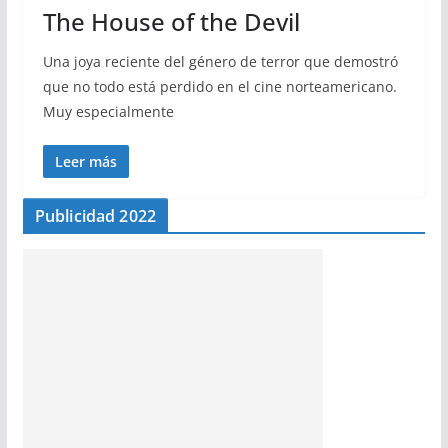
The House of the Devil
Una joya reciente del género de terror que demostró
que no todo está perdido en el cine norteamericano.
Muy especialmente
Leer más
Publicidad 2022