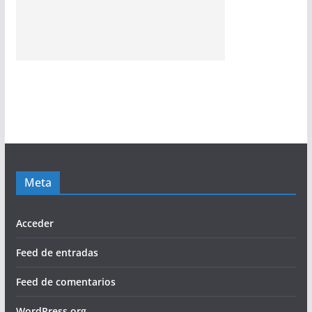
Meta
Acceder
Feed de entradas
Feed de comentarios
WordPress.org