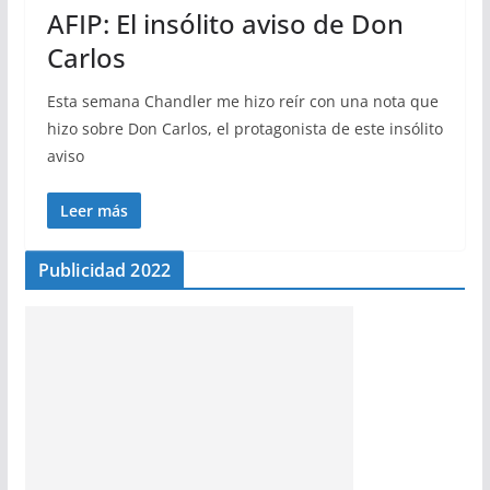
AFIP: El insólito aviso de Don
Carlos
Esta semana Chandler me hizo reír con una nota que
hizo sobre Don Carlos, el protagonista de este insólito
aviso
Leer más
Publicidad 2022