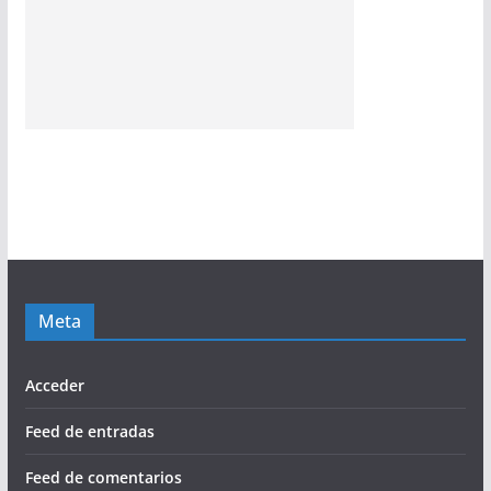
Meta
Acceder
Feed de entradas
Feed de comentarios