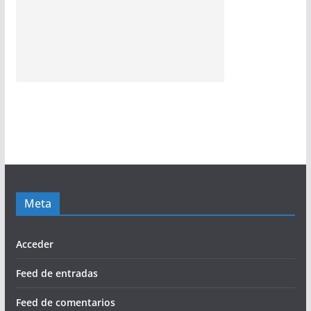
Meta
Acceder
Feed de entradas
Feed de comentarios