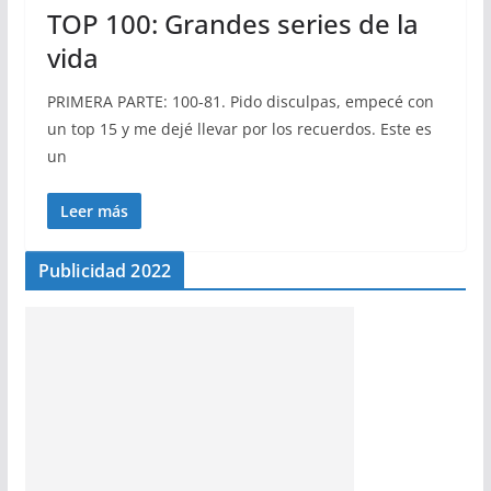
TOP 100: Grandes series de la
vida
PRIMERA PARTE: 100-81. Pido disculpas, empecé con
un top 15 y me dejé llevar por los recuerdos. Este es
un
Leer más
Publicidad 2022