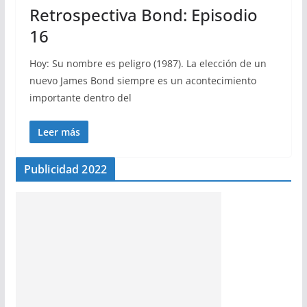
Retrospectiva Bond: Episodio
16
Hoy: Su nombre es peligro (1987). La elección de un
nuevo James Bond siempre es un acontecimiento
importante dentro del
Leer más
Publicidad 2022