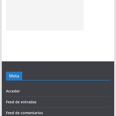
Meta
Acceder
Feed de entradas
Feed de comentarios