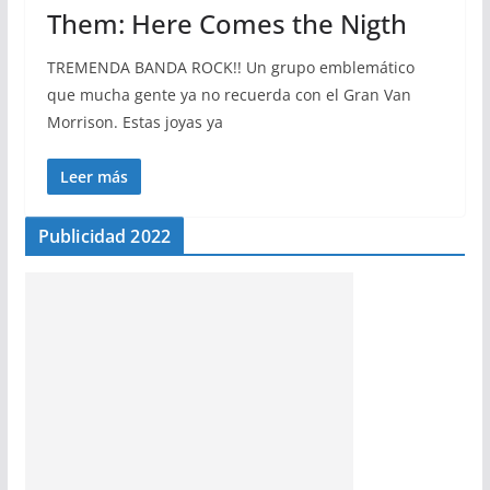
Them: Here Comes the Nigth
TREMENDA BANDA ROCK!! Un grupo emblemático
que mucha gente ya no recuerda con el Gran Van
Morrison. Estas joyas ya
Leer más
Publicidad 2022