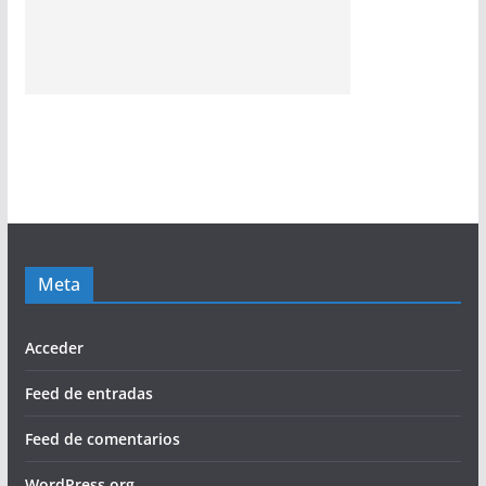
Meta
Acceder
Feed de entradas
Feed de comentarios
WordPress.org