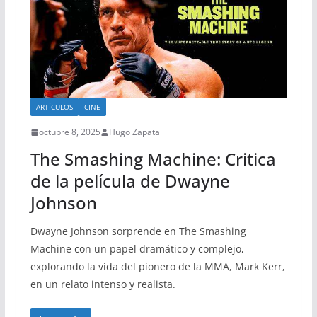
ARTÍCULOS
CINE
octubre 8, 2025
Hugo Zapata
The Smashing Machine: Critica
de la película de Dwayne
Johnson
Dwayne Johnson sorprende en The Smashing
Machine con un papel dramático y complejo,
explorando la vida del pionero de la MMA, Mark Kerr,
en un relato intenso y realista.