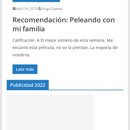
abril 14, 2019
Hugo Zapata
Recomendación: Peleando con
mi familia
Calificación: A El mejor estreno de esta semana. Me
encantó está película, no se la pierdan. La mayoría de
nosotros,
Leer más
Publicidad 2022