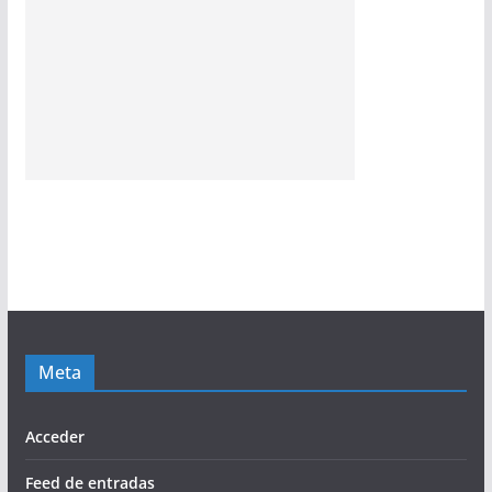
Meta
Acceder
Feed de entradas