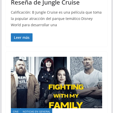
Reseña de Jungle Cruise
Calificación: B Jungle Cruise es una película que toma
la popular atracción del parque temático Disney
World para desarrollar una
Leer más
CINE
NOTICIAS EN GENERAL