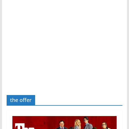
the offer