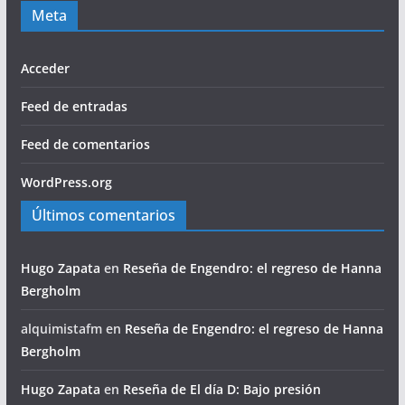
Meta
Acceder
Feed de entradas
Feed de comentarios
WordPress.org
Últimos comentarios
Hugo Zapata
en
Reseña de Engendro: el regreso de Hanna
Bergholm
alquimistafm
en
Reseña de Engendro: el regreso de Hanna
Bergholm
Hugo Zapata
en
Reseña de El día D: Bajo presión