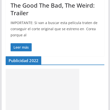
The Good The Bad, The Weird:
Trailer
IMPORTANTE: Si van a buscar esta película traten de
conseguir el corte original que se estreno en Corea
porque al
Leer más
Publicidad 2022