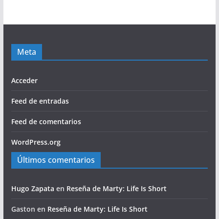
Meta
Acceder
Feed de entradas
Feed de comentarios
WordPress.org
Últimos comentarios
Hugo Zapata
en
Reseña de Marty: Life Is Short
Gaston
en
Reseña de Marty: Life Is Short