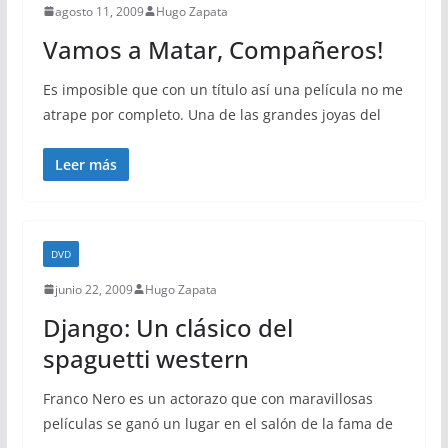
agosto 11, 2009
Hugo Zapata
Vamos a Matar, Compañeros!
Es imposible que con un título así una película no me
atrape por completo. Una de las grandes joyas del
Leer más
DVD
junio 22, 2009
Hugo Zapata
Django: Un clásico del
spaguetti western
Franco Nero es un actorazo que con maravillosas
películas se ganó un lugar en el salón de la fama de