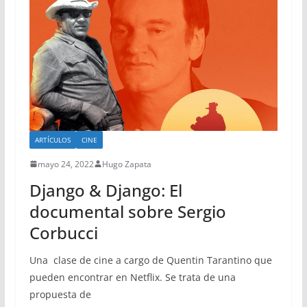
ARTÍCULOS
CINE
mayo 24, 2022
Hugo Zapata
Django & Django: El
documental sobre Sergio
Corbucci
Una clase de cine a cargo de Quentin Tarantino que
pueden encontrar en Netflix. Se trata de una
propuesta de