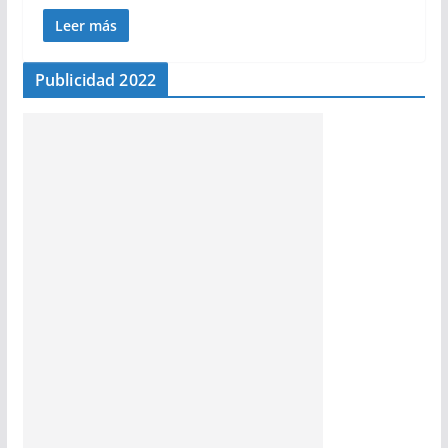
Leer más
Publicidad 2022