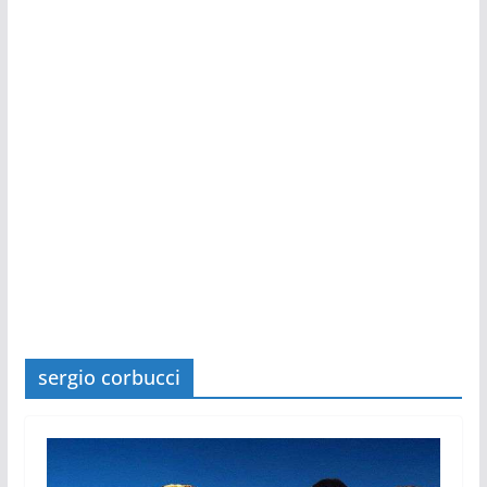
sergio corbucci